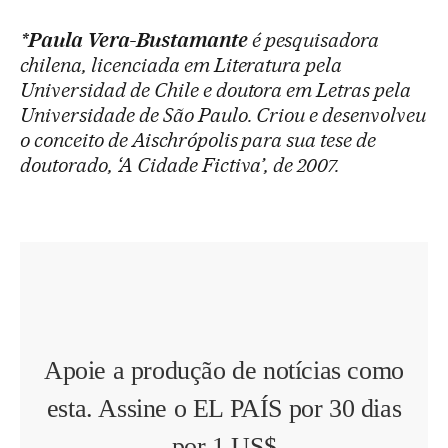
*Paula Vera-Bustamante
é pesquisadora
chilena, licenciada em Literatura pela
Universidad de Chile e doutora em Letras pela
Universidade de São Paulo. Criou e desenvolveu
o conceito de Aischrópolis para sua tese de
doutorado, ‘A Cidade Fictiva’, de 2007.
Apoie a produção de notícias como
esta. Assine o EL PAÍS por 30 dias
por 1 US$