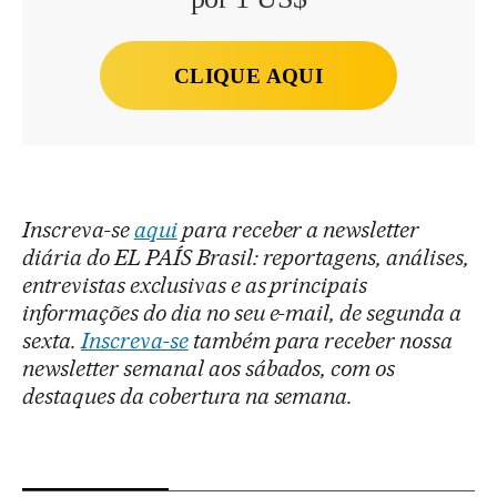
CLIQUE AQUI
Inscreva-se
aqui
para receber a newsletter
diária do EL PAÍS Brasil: reportagens, análises,
entrevistas exclusivas e as principais
informações do dia no seu e-mail, de segunda a
sexta.
Inscreva-se
também para receber nossa
newsletter semanal aos sábados, com os
destaques da cobertura na semana.