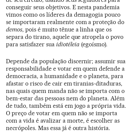
conseguir seus objetivos. E nesta pandemia
vimos como os líderes da demagogia pouco
se importaram realmente com a proteção do
demos
, pois é muito tênue a linha que os
separa do tirano, aquele que atropela o povo
para satisfazer sua
idiotéleia
(egoísmo).
Depende da população discernir; assumir sua
responsabilidade e votar em quem defende a
democracia, a humanidade e o planeta, para
afastar o risco de cair em tiranias-ditaduras,
nas quais quem manda não se importa com o
bem-estar das pessoas nem do planeta. Além
de tudo, também está em jogo a própria vida.
O preço de votar em quem não se importa
com a vida é avalizar a morte, é escolher as
necrópoles. Mas essa já é outra história.