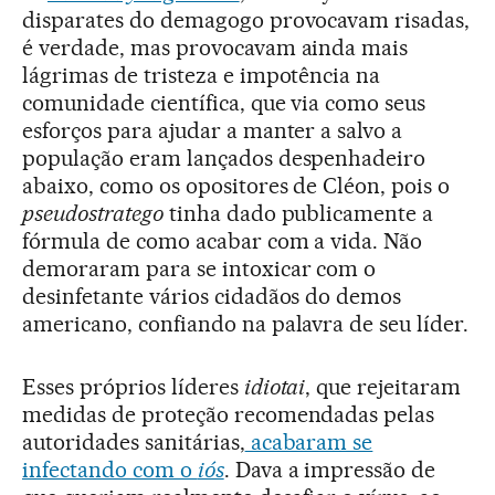
disparates do demagogo provocavam risadas,
é verdade, mas provocavam ainda mais
lágrimas de tristeza e impotência na
comunidade científica, que via como seus
esforços para ajudar a manter a salvo a
população eram lançados despenhadeiro
abaixo, como os opositores de Cléon, pois o
pseudostratego
tinha dado publicamente a
fórmula de como acabar com a vida. Não
demoraram para se intoxicar com o
desinfetante vários cidadãos do demos
americano, confiando na palavra de seu líder.
Esses próprios líderes
idiotai
, que rejeitaram
medidas de proteção recomendadas pelas
autoridades sanitárias,
acabaram se
infectando com o
iós
. Dava a impressão de