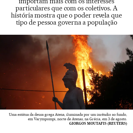
importam mais com os interesses
particulares que com os coletivos. A
história mostra que o poder revela que
tipo de pessoa governa a população
Uma estátua da deusa grega Atena, iluminada por um incêndio ao fundo,
em Varympompi, norte de Atenas, na Grécia, em 3 de agosto.
GIORGOS MOUTAFIS (REUTERS)