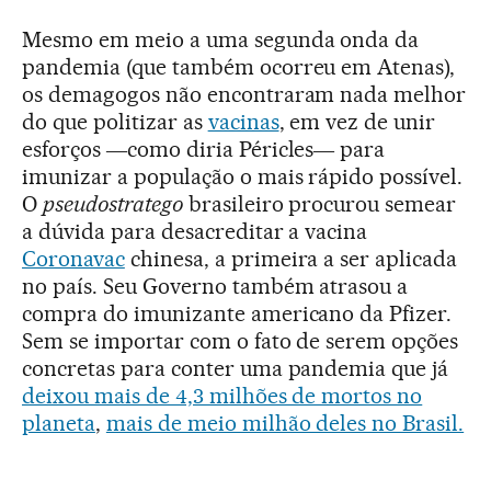
Mesmo em meio a uma segunda onda da
pandemia (que também ocorreu em Atenas),
os demagogos não encontraram nada melhor
do que politizar as
vacinas
, em vez de unir
esforços ―como diria Péricles― para
imunizar a população o mais rápido possível.
O
pseudostratego
brasileiro procurou semear
a dúvida para desacreditar a vacina
Coronavac
chinesa, a primeira a ser aplicada
no país. Seu Governo também atrasou a
compra do imunizante americano da Pfizer.
Sem se importar com o fato de serem opções
concretas para conter uma pandemia que já
deixou mais de 4,3 milhões de mortos no
planeta
,
mais de meio milhão deles no Brasil.