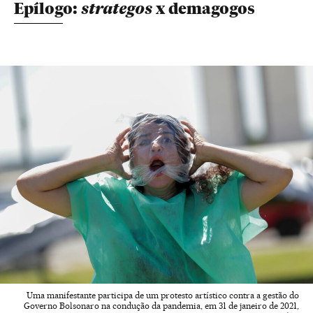
strategos
Epílogo:
x demagogos
Uma manifestante participa de um protesto artístico contra a gestão do
Governo Bolsonaro na condução da pandemia, em 31 de janeiro de 2021,