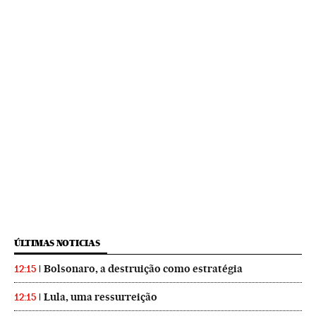
ÚLTIMAS NOTICIAS
Bolsonaro, a destruição como estratégia
12:15
Lula, uma ressurreição
12:15