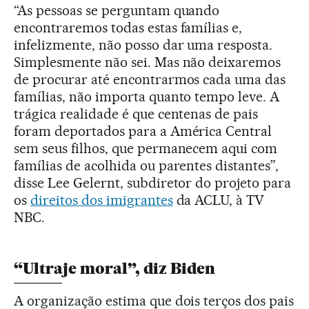
“As pessoas se perguntam quando
encontraremos todas estas famílias e,
infelizmente, não posso dar uma resposta.
Simplesmente não sei. Mas não deixaremos
de procurar até encontrarmos cada uma das
famílias, não importa quanto tempo leve. A
trágica realidade é que centenas de pais
foram deportados para a América Central
sem seus filhos, que permanecem aqui com
famílias de acolhida ou parentes distantes”,
disse Lee Gelernt, subdiretor do projeto para
os
direitos dos imigrantes
da ACLU, à TV
NBC.
“Ultraje moral”, diz Biden
A organização estima que dois terços dos pais