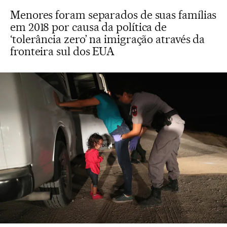
Menores foram separados de suas famílias
em 2018 por causa da política de
‘tolerância zero’ na imigração através da
fronteira sul dos EUA