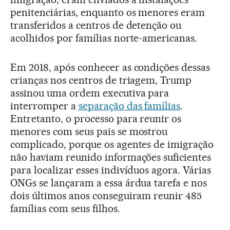
penitenciárias, enquanto os menores eram
transferidos a centros de detenção ou
acolhidos por famílias norte-americanas.
Em 2018, após conhecer as condições dessas
crianças nos centros de triagem, Trump
assinou uma ordem executiva para
interromper a
separação das famílias
.
Entretanto, o processo para reunir os
menores com seus pais se mostrou
complicado, porque os agentes de imigração
não haviam reunido informações suficientes
para localizar esses indivíduos agora. Várias
ONGs se lançaram a essa árdua tarefa e nos
dois últimos anos conseguiram reunir 485
famílias com seus filhos.