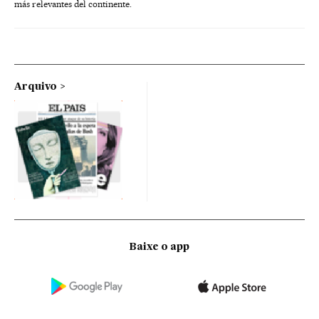
más relevantes del continente.
Arquivo
Baixe o app