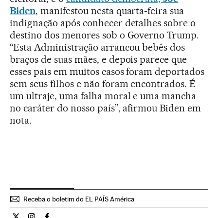
Biden
, manifestou nesta quarta-feira sua
indignação após conhecer detalhes sobre o
destino dos menores sob o Governo Trump.
“Esta Administração arrancou bebês dos
braços de suas mães, e depois parece que
esses pais em muitos casos foram deportados
sem seus filhos e não foram encontrados. É
um ultraje, uma falha moral e uma mancha
no caráter do nosso país”, afirmou Biden em
nota.
Receba o boletim do EL PAÍS América