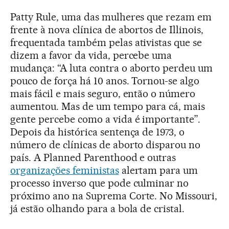
Patty Rule, uma das mulheres que rezam em
frente à nova clínica de abortos de Illinois,
frequentada também pelas ativistas que se
dizem a favor da vida, percebe uma
mudança: “A luta contra o aborto perdeu um
pouco de força há 10 anos. Tornou-se algo
mais fácil e mais seguro, então o número
aumentou. Mas de um tempo para cá, mais
gente percebe como a vida é importante”.
Depois da histórica sentença de 1973, o
número de clínicas de aborto disparou no
país. A Planned Parenthood e outras
organizações feministas
alertam para um
processo inverso que pode culminar no
próximo ano na Suprema Corte. No Missouri,
já estão olhando para a bola de cristal.