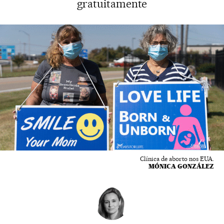
gratuitamente
Clínica de aborto nos EUA.
MÓNICA GONZÁLEZ