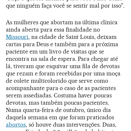
que ninguém faça você se sentir mal por isso”.
As mulheres que abortam na última clínica
ainda aberta para essa finalidade no
Missouri
, na cidade de Saint Louis, deixam
cartas para Deus e também para a próxima
paciente em um livro de visitas que se
encontra na sala de espera. Para chegar até
lá, tiveram que esquivar uma fila de devotas
que rezam e foram recebidas por uma moça
de colete multicolorido que serve como
acompanhante para o caso de as pacientes
serem assediadas. Costuma haver poucas
devotas, mas também poucas pacientes.
Numa quarta-feira de outubro, único dia
daquela semana em que foram praticados
abortos
, só houve duas intervenções. Duas,