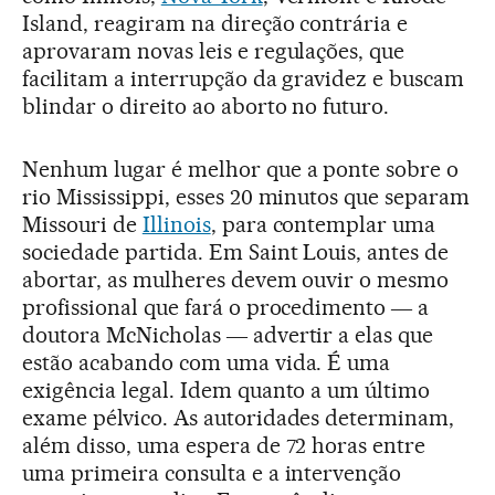
Island, reagiram na direção contrária e
aprovaram novas leis e regulações, que
facilitam a interrupção da gravidez e buscam
blindar o direito ao aborto no futuro.
Nenhum lugar é melhor que a ponte sobre o
rio Mississippi, esses 20 minutos que separam
Missouri de
Illinois
, para contemplar uma
sociedade partida. Em Saint Louis, antes de
abortar, as mulheres devem ouvir o mesmo
profissional que fará o procedimento ― a
doutora McNicholas ― advertir a elas que
estão acabando com uma vida. É uma
exigência legal. Idem quanto a um último
exame pélvico. As autoridades determinam,
além disso, uma espera de 72 horas entre
uma primeira consulta e a intervenção