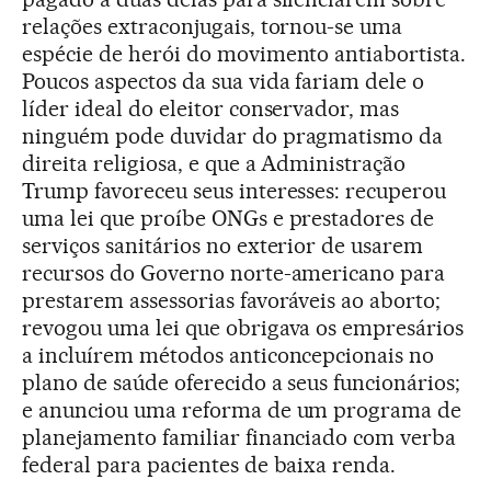
relações extraconjugais, tornou-se uma
espécie de herói do movimento antiabortista.
Poucos aspectos da sua vida fariam dele o
líder ideal do eleitor conservador, mas
ninguém pode duvidar do pragmatismo da
direita religiosa, e que a Administração
Trump favoreceu seus interesses: recuperou
uma lei que proíbe ONGs e prestadores de
serviços sanitários no exterior de usarem
recursos do Governo norte-americano para
prestarem assessorias favoráveis ao aborto;
revogou uma lei que obrigava os empresários
a incluírem métodos anticoncepcionais no
plano de saúde oferecido a seus funcionários;
e anunciou uma reforma de um programa de
planejamento familiar financiado com verba
federal para pacientes de baixa renda.