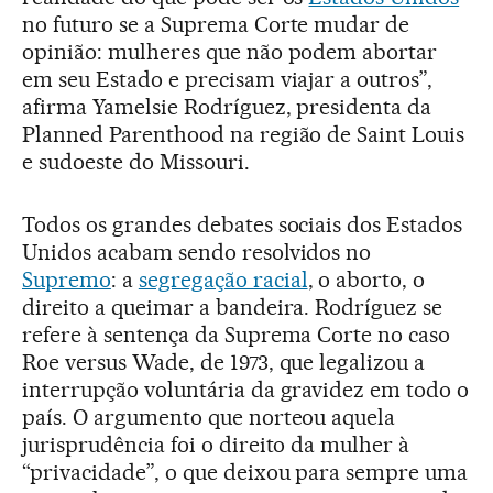
no futuro se a Suprema Corte mudar de
opinião: mulheres que não podem abortar
em seu Estado e precisam viajar a outros”,
afirma Yamelsie Rodríguez, presidenta da
Planned Parenthood na região de Saint Louis
e sudoeste do Missouri.
Todos os grandes debates sociais dos Estados
Unidos acabam sendo resolvidos no
Supremo
: a
segregação racial
, o aborto, o
direito a queimar a bandeira. Rodríguez se
refere à sentença da Suprema Corte no caso
Roe versus Wade, de 1973, que legalizou a
interrupção voluntária da gravidez em todo o
país. O argumento que norteou aquela
jurisprudência foi o direito da mulher à
“privacidade”, o que deixou para sempre uma