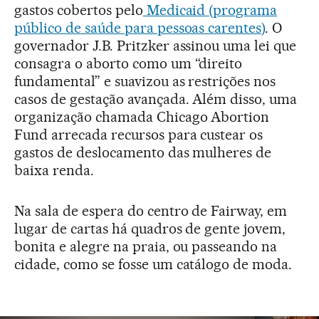
gastos cobertos pelo
Medicaid (programa
público de saúde para pessoas carentes)
. O
governador J.B. Pritzker assinou uma lei que
consagra o aborto como um “direito
fundamental” e suavizou as restrições nos
casos de gestação avançada. Além disso, uma
organização chamada Chicago Abortion
Fund arrecada recursos para custear os
gastos de deslocamento das mulheres de
baixa renda.
Na sala de espera do centro de Fairway, em
lugar de cartas há quadros de gente jovem,
bonita e alegre na praia, ou passeando na
cidade, como se fosse um catálogo de moda.