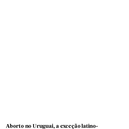
Aborto no Uruguai, a exceção latino-