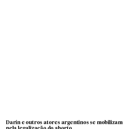
Darín e outros atores argentinos se mobilizam
pela legalização do aborto