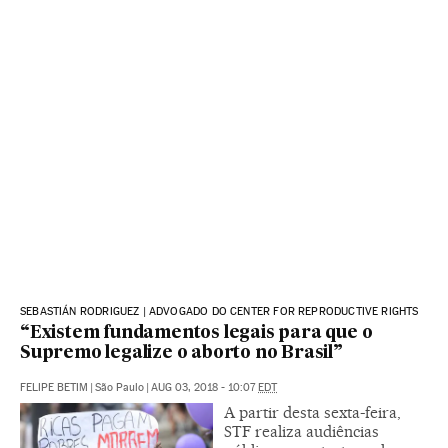
SEBASTIÁN RODRIGUEZ | ADVOGADO DO CENTER FOR REPRODUCTIVE RIGHTS
“Existem fundamentos legais para que o
Supremo legalize o aborto no Brasil”
FELIPE BETIM
|
São Paulo
|
AUG 03, 2018 - 10:07
EDT
A partir desta sexta-feira,
STF realiza audiências