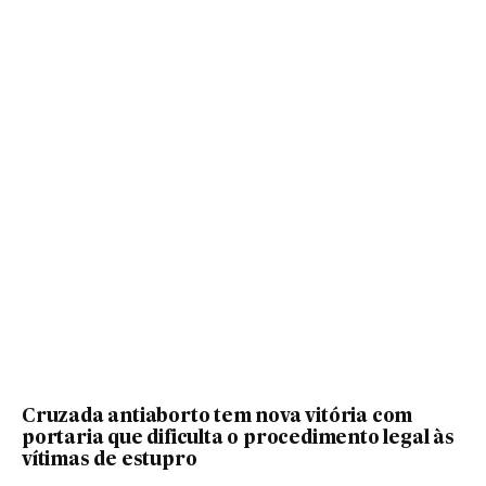
Cruzada antiaborto tem nova vitória com
portaria que dificulta o procedimento legal às
vítimas de estupro