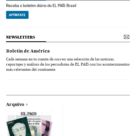
Receba o boletim diário do EL PAÍS Brasil
APÚNTATE
NEWSLETTERS
Boletín de América
Cada semana en tu cuenta de correo una selección de las noticias,
reportajes y análisis de los periodistas de EL PAÍS con los acontecimientos
más relevantes del continente.
Arquivo