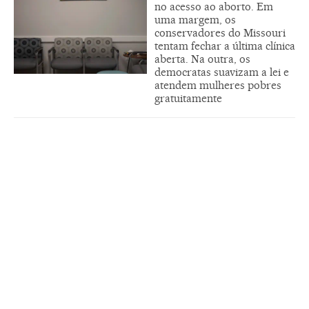
no acesso ao aborto. Em
uma margem, os
conservadores do Missouri
tentam fechar a última clínica
aberta. Na outra, os
democratas suavizam a lei e
atendem mulheres pobres
gratuitamente