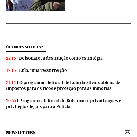
ÚLTIMAS NOTICIAS
Bolsonaro, a destruição como estratégia
12:15
Lula, uma ressurreição
12:15
O programa eleitoral de Lula da Silva: subidas de
21:14
impostos para os ricos e proteção para as minorias
Programa eleitoral de Bolsonaro: privatizações e
20:55
privilégios legais para a Polícia
NEWSLETTERS