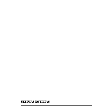
ÚLTIMAS NOTICIAS