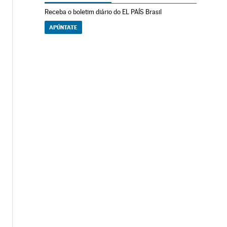
Receba o boletim diário do EL PAÍS Brasil
APÚNTATE