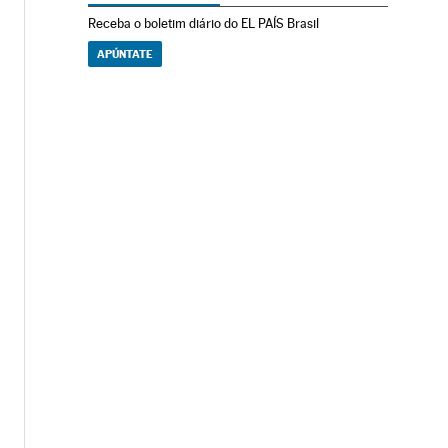
Receba o boletim diário do EL PAÍS Brasil
APÚNTATE