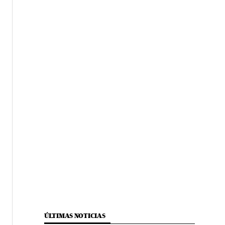
ÚLTIMAS NOTICIAS