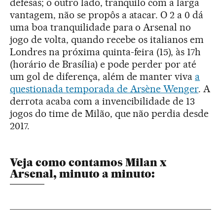
defesas; o outro lado, tranquilo com a larga
vantagem, não se propôs a atacar. O 2 a 0 dá
uma boa tranquilidade para o Arsenal no
jogo de volta, quando recebe os italianos em
Londres na próxima quinta-feira (15), às 17h
(horário de Brasília) e pode perder por até
um gol de diferença, além de manter viva
a
questionada temporada de Arsène Wenger
. A
derrota acaba com a invencibilidade de 13
jogos do time de Milão, que não perdia desde
2017.
Veja como contamos Milan x
Arsenal, minuto a minuto: