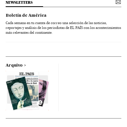
NEWSLETTERS
Boletín de América
Cada semana en tu cuenta de correo una selección de las noticias,
reportajes y análisis de los periodistas de EL PAÍS con los acontecimientos
más relevantes del continente.
Arquivo