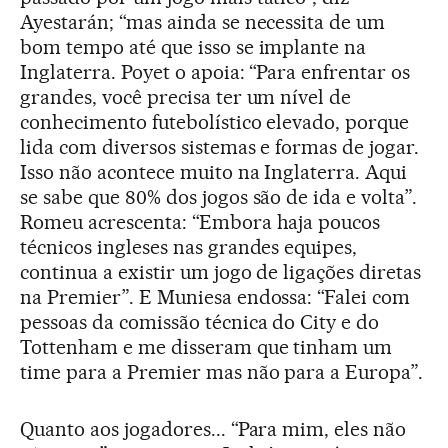
Ayestarán; “mas ainda se necessita de um
bom tempo até que isso se implante na
Inglaterra. Poyet o apoia: “Para enfrentar os
grandes, você precisa ter um nível de
conhecimento futebolístico elevado, porque
lida com diversos sistemas e formas de jogar.
Isso não acontece muito na Inglaterra. Aqui
se sabe que 80% dos jogos são de ida e volta”.
Romeu acrescenta: “Embora haja poucos
técnicos ingleses nas grandes equipes,
continua a existir um jogo de ligações diretas
na Premier”. E Muniesa endossa: “Falei com
pessoas da comissão técnica do City e do
Tottenham e me disseram que tinham um
time para a Premier mas não para a Europa”.
Quanto aos jogadores... “Para mim, eles não