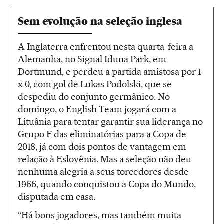
Sem evolução na seleção inglesa
A Inglaterra enfrentou nesta quarta-feira a
Alemanha, no Signal Iduna Park, em
Dortmund, e perdeu a partida amistosa por 1
x 0, com gol de Lukas Podolski, que se
despediu do conjunto germânico. No
domingo, o English Team jogará com a
Lituânia para tentar garantir sua liderança no
Grupo F das eliminatórias para a Copa de
2018, já com dois pontos de vantagem em
relação à Eslovênia. Mas a seleção não deu
nenhuma alegria a seus torcedores desde
1966, quando conquistou a Copa do Mundo,
disputada em casa.
“Há bons jogadores, mas também muita