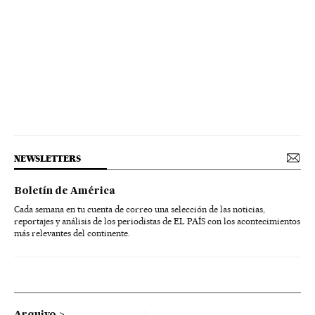
NEWSLETTERS
Boletín de América
Cada semana en tu cuenta de correo una selección de las noticias,
reportajes y análisis de los periodistas de EL PAÍS con los acontecimientos
más relevantes del continente.