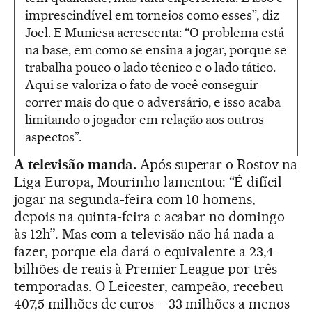
imprescindível em torneios como esses”, diz
Joel. E Muniesa acrescenta: “O problema está
na base, em como se ensina a jogar, porque se
trabalha pouco o lado técnico e o lado tático.
Aqui se valoriza o fato de você conseguir
correr mais do que o adversário, e isso acaba
limitando o jogador em relação aos outros
aspectos”.
A televisão manda.
Após superar o Rostov na
Liga Europa, Mourinho lamentou: “É difícil
jogar na segunda-feira com 10 homens,
depois na quinta-feira e acabar no domingo
às 12h”. Mas com a televisão não há nada a
fazer, porque ela dará o equivalente a 23,4
bilhões de reais à Premier League por três
temporadas. O Leicester, campeão, recebeu
407,5 milhões de euros – 33 milhões a menos