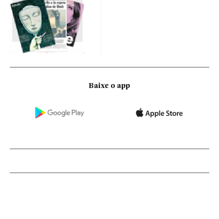
Baixe o app