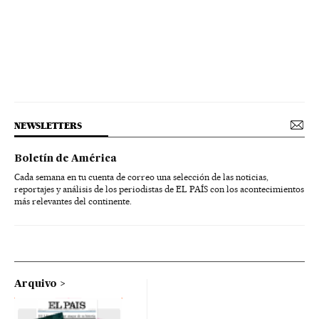
NEWSLETTERS
Boletín de América
Cada semana en tu cuenta de correo una selección de las noticias,
reportajes y análisis de los periodistas de EL PAÍS con los acontecimientos
más relevantes del continente.
Arquivo