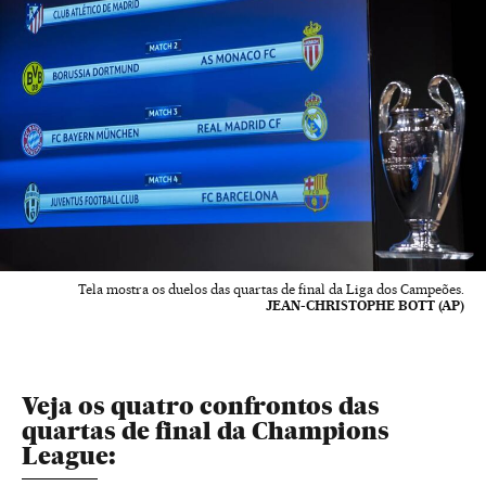
Tela mostra os duelos das quartas de final da Liga dos Campeões.
JEAN-CHRISTOPHE BOTT (AP)
Veja os quatro confrontos das
quartas de final da Champions
League: