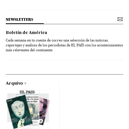
NEWSLETTERS
Boletín de América
Cada semana en tu cuenta de correo una selección de las noticias,
reportajes y análisis de los periodistas de EL PAÍS con los acontecimientos
más relevantes del continente.
Arquivo