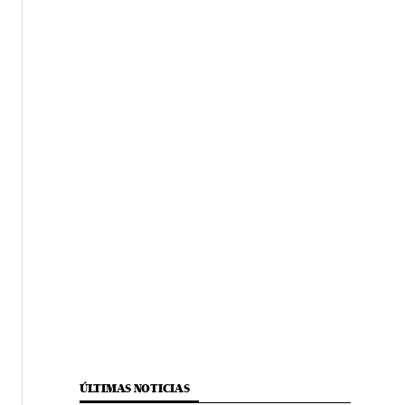
ÚLTIMAS NOTICIAS