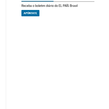
Receba o boletim diário do EL PAÍS Brasil
APÚNTATE