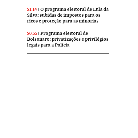
O programa eleitoral de Lula da
21:14
Silva: subidas de impostos para os
ricos e proteção para as minorias
Programa eleitoral de
20:55
Bolsonaro: privatizações e privilégios
legais para a Polícia