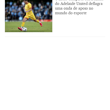
do Adelaide United deflagra
uma onda de apoio no
mundo do esporte