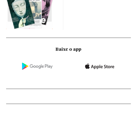
Baixe o app