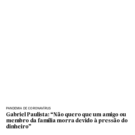
PANDEMIA DE CORONAVÍRUS
Gabriel Paulista: “Não quero que um amigo ou
membro da família morra devido à pressão do
dinheiro”