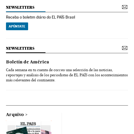
NEWSLETTERS
Receba o boletim diário do EL PAÍS Brasil
APÚNTATE
NEWSLETTERS
Boletín de América
Cada semana en tu cuenta de correo una selección de las noticias,
reportajes y análisis de los periodistas de EL PAÍS con los acontecimientos
más relevantes del continente.
Arquivo