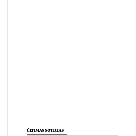
ÚLTIMAS NOTICIAS