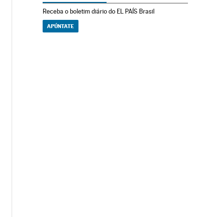
Receba o boletim diário do EL PAÍS Brasil
APÚNTATE