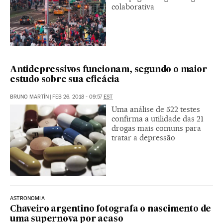
colaborativa
Antidepressivos funcionam, segundo o maior
estudo sobre sua eficácia
BRUNO MARTÍN
|
FEB 26, 2018 - 09:57
EST
Uma análise de 522 testes
confirma a utilidade das 21
drogas mais comuns para
tratar a depressão
ASTRONOMIA
Chaveiro argentino fotografa o nascimento de
uma supernova por acaso