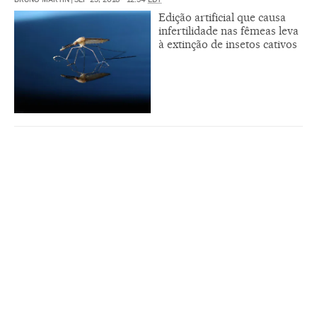
Edição artificial que causa
infertilidade nas fêmeas leva
à extinção de insetos cativos