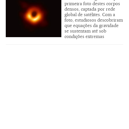
primeira foto destes corpos
densos, captada por rede
global de satélites. Com a
foto, estudiosos descobriram
que equações da gravidade
se sustentam até sob
condições extremas