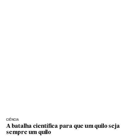
CIÊNCIA
A batalha científica para que um quilo seja
sempre um quilo