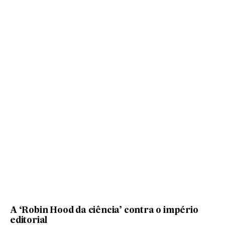
A ‘Robin Hood da ciência’ contra o império
editorial