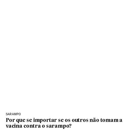
SARAMPO
Por que se importar se os outros não tomam a
vacina contra o sarampo?