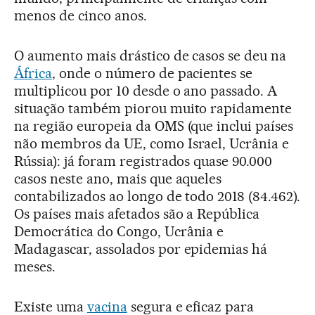
menos de cinco anos.
O aumento mais drástico de casos se deu na
África
, onde o número de pacientes se
multiplicou por 10 desde o ano passado. A
situação também piorou muito rapidamente
na região europeia da OMS (que inclui países
não membros da UE, como Israel, Ucrânia e
Rússia): já foram registrados quase 90.000
casos neste ano, mais que aqueles
contabilizados ao longo de todo 2018 (84.462).
Os países mais afetados são a República
Democrática do Congo, Ucrânia e
Madagascar, assolados por epidemias há
meses.
Existe uma
vacina
segura e eficaz para