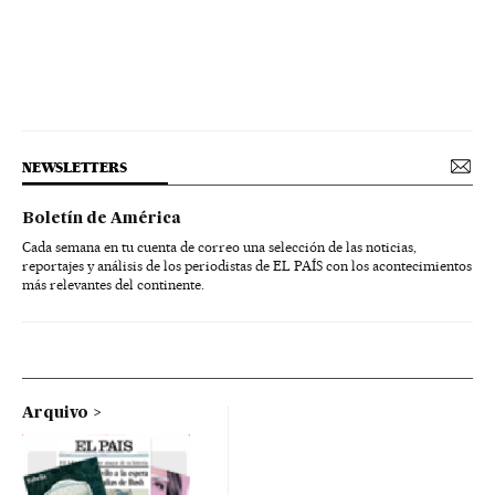
NEWSLETTERS
Boletín de América
Cada semana en tu cuenta de correo una selección de las noticias,
reportajes y análisis de los periodistas de EL PAÍS con los acontecimientos
más relevantes del continente.
Arquivo