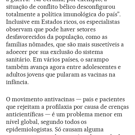
situação de conflito bélico desconfigurou
totalmente a política imunológica do país”.
Inclusive em Estados ricos, os especialistas
observam que pode haver setores
desfavorecidos da população, como as
famílias nômades, que são mais suscetíveis a
adoecer por sua exclusão do sistema
sanitário. Em vários países, o sarampo
também avança agora entre adolescentes e
adultos jovens que pularam as vacinas na
infância.
O movimento antivacinas — pais e pacientes
que rejeitam a profilaxia por causa de crenças
anticientíficas — é um problema menor em
nível global, segundo todos os
epidemiologistas. Só causam alguma