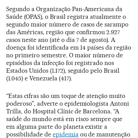
Segundo a Organização Pan-Americana da
Saúde (OPAS), o Brasil registra atualmente o
segundo maior número de casos de sarampo
das Américas, região que confirmou 2.927
casos neste ano (até o dia 7 de agosto). A
doença foi identificada em 14 países da região
no primeiro semestre. O maior número de
episódios da infecção foi registrado nos
Estados Unidos (1.172), seguido pelo Brasil
(1.045) e Venezuela (417).
“Estas cifras são um toque de atenção muito
poderoso”, adverte o epidemiologista Antoni
Trilla, do Hospital Clínic de Barcelona. “A
saúde do mundo está em risco sempre que
em alguma parte do planeta existir a
possibilidade de
epidemia
ou de manutenção