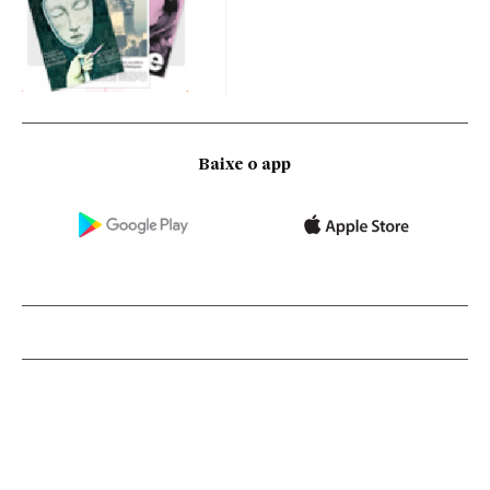
Baixe o app