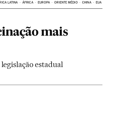
RICA LATINA
ÁFRICA
EUROPA
ORIENTE MÉDIO
CHINA
EUA
cinação mais
legislação estadual