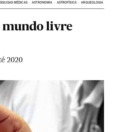
SQUISAS MÉDICAS
ASTRONOMIA
ASTROFÍSICA
ARQUEOLOGIA
o mundo livre
té 2020