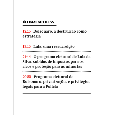
ÚLTIMAS NOTICIAS
Bolsonaro, a destruição como
12:15
estratégia
Lula, uma ressurreição
12:15
O programa eleitoral de Lula da
21:14
Silva: subidas de impostos para os
ricos e proteção para as minorias
Programa eleitoral de
20:55
Bolsonaro: privatizações e privilégios
legais para a Polícia