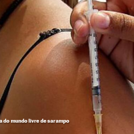
a do mundo livre de sarampo