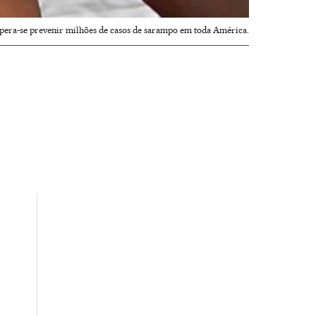
spera-se prevenir milhões de casos de sarampo em toda América.