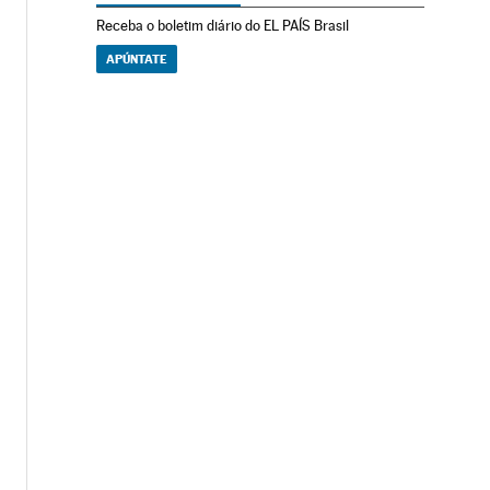
Receba o boletim diário do EL PAÍS Brasil
APÚNTATE