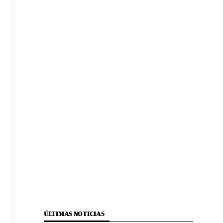
ÚLTIMAS NOTICIAS