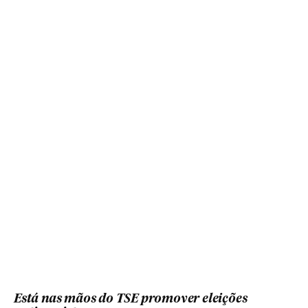
Está nas mãos do TSE promover eleições