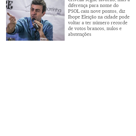
diferença para nome do
PSOL caiu nove pontos, diz
Ibope Eleição na cidade pode
voltar a ter número recorde
de votos brancos, nulos e
abstenções