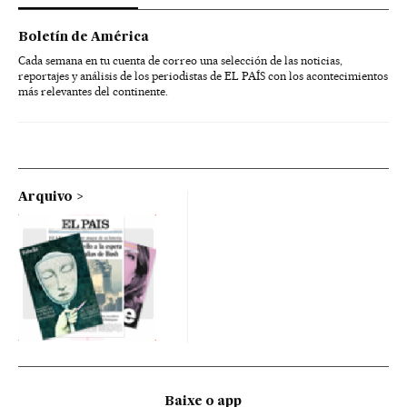
Boletín de América
Cada semana en tu cuenta de correo una selección de las noticias,
reportajes y análisis de los periodistas de EL PAÍS con los acontecimientos
más relevantes del continente.
Arquivo
Baixe o app