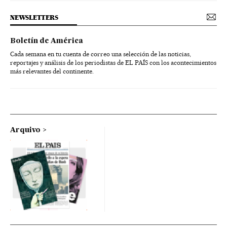
NEWSLETTERS
Boletín de América
Cada semana en tu cuenta de correo una selección de las noticias,
reportajes y análisis de los periodistas de EL PAÍS con los acontecimientos
más relevantes del continente.
Arquivo