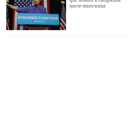
norte-americana