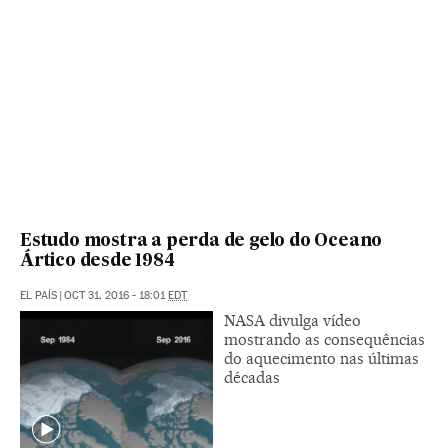
Estudo mostra a perda de gelo do Oceano
Ártico desde 1984
EL PAÍS
|
OCT 31, 2016 - 18:01
EDT
NASA divulga vídeo
mostrando as consequências
do aquecimento nas últimas
décadas