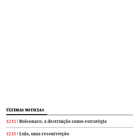
ÚLTIMAS NOTICIAS
Bolsonaro, a destruição como estratégia
12:15
Lula, uma ressurreição
12:15