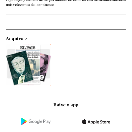
más relevantes del continente.
Arquivo
Baixe o app