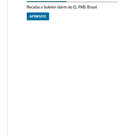
Receba o boletim diário do EL PAÍS Brasil
APÚNTATE