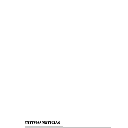
ÚLTIMAS NOTICIAS