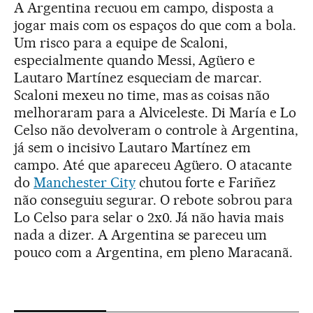
A Argentina recuou em campo, disposta a
jogar mais com os espaços do que com a bola.
Um risco para a equipe de Scaloni,
especialmente quando Messi, Agüero e
Lautaro Martínez esqueciam de marcar.
Scaloni mexeu no time, mas as coisas não
melhoraram para a Alviceleste. Di María e Lo
Celso não devolveram o controle à Argentina,
já sem o incisivo Lautaro Martínez em
campo. Até que apareceu Agüero. O atacante
do
Manchester City
chutou forte e Fariñez
não conseguiu segurar. O rebote sobrou para
Lo Celso para selar o 2x0. Já não havia mais
nada a dizer. A Argentina se pareceu um
pouco com a Argentina, em pleno Maracanã.