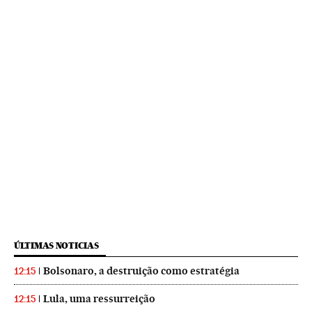
ÚLTIMAS NOTICIAS
Bolsonaro, a destruição como estratégia
12:15
Lula, uma ressurreição
12:15