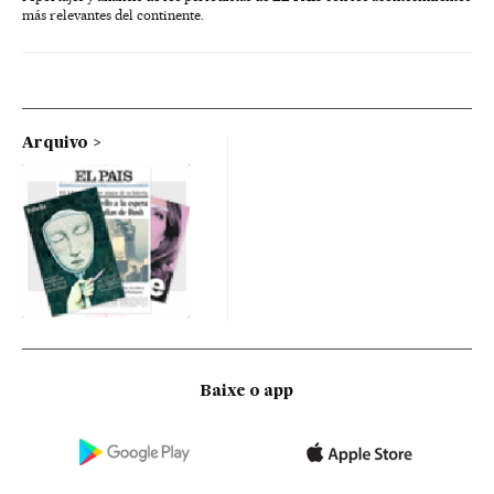
más relevantes del continente.
Arquivo
Baixe o app