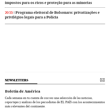
impostos para os ricos e proteção para as minorias
Programa eleitoral de Bolsonaro: privatizações e
20:55
privilégios legais para a Polícia
NEWSLETTERS
Boletín de América
Cada semana en tu cuenta de correo una selección de las noticias,
reportajes y análisis de los periodistas de EL PAÍS con los acontecimientos
más relevantes del continente.