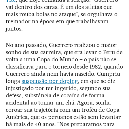
vai dentro dos caras. É um dos atletas que
mais rouba bolas no ataque”, se orgulhava o
treinador na época em que trabalhavam
juntos.
No ano passado, Guerrero realizou o maior
sonho de sua carreira, que era levar o Peru de
volta a uma Copa do Mundo – o país não se
classificava para o torneio desde 1982, quando
Guerrero ainda nem havia nascido. Cumpriu
longa
suspensão por doping
, em que se diz
injustiçado por ter ingerido, segundo sua
defesa, substância de cocaína de forma
acidental ao tomar um chá. Agora, sonha
coroar sua trajetória com um troféu de Copa
América, que os peruanos estão sem levantar
há mais de 40 anos. “Nos preparamos para