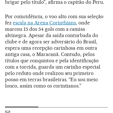
brigar pelo título”, afirma o capitão do Peru.
Por coincidência, o voo alto com sua seleção
fez
escala na Arena Corinthians
, onde
marcou 15 dos 54 gols com a camisa
alvinegra. Apesar da saída conturbada do
clube e de agora ser adversário do Brasil,
espera uma recepção carinhosa em outra
antiga casa, o Maracanã. Contudo, pelos
títulos que conquistou e pela identificação
com a torcida, guarda um carinho especial
pelo reduto onde realizou seu primeiro
pouso em terras brasileiras. “Eu sou meio
louco, assim como os corintianos.”