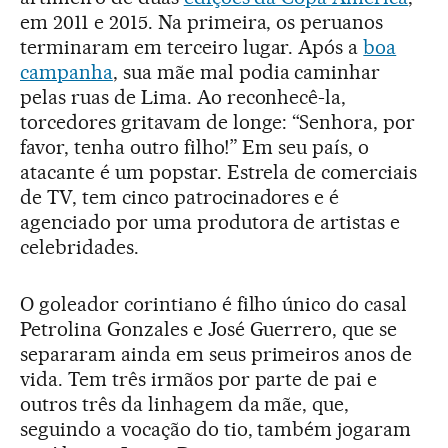
em 2011 e 2015. Na primeira, os peruanos
terminaram em terceiro lugar. Após a
boa
campanha
, sua mãe mal podia caminhar
pelas ruas de Lima. Ao reconhecê-la,
torcedores gritavam de longe: “Senhora, por
favor, tenha outro filho!” Em seu país, o
atacante é um popstar. Estrela de comerciais
de TV, tem cinco patrocinadores e é
agenciado por uma produtora de artistas e
celebridades.
O goleador corintiano é filho único do casal
Petrolina Gonzales e José Guerrero, que se
separaram ainda em seus primeiros anos de
vida. Tem três irmãos por parte de pai e
outros três da linhagem da mãe, que,
seguindo a vocação do tio, também jogaram