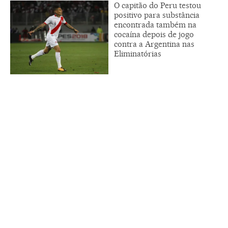
O capitão do Peru testou
positivo para substância
encontrada também na
cocaína depois de jogo
contra a Argentina nas
Eliminatórias