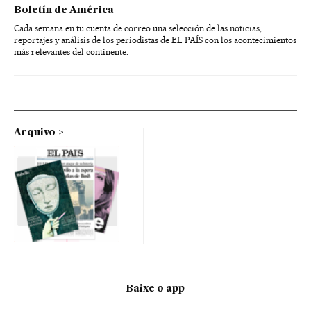
Boletín de América
Cada semana en tu cuenta de correo una selección de las noticias,
reportajes y análisis de los periodistas de EL PAÍS con los acontecimientos
más relevantes del continente.
Arquivo
Baixe o app