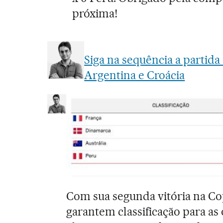
próxima!
Siga na sequência a partida
Argentina e Croácia
Com sua segunda vitória na Co
garantem classificação para as o