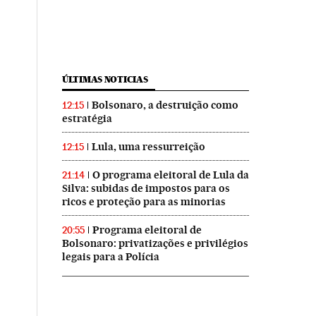
ÚLTIMAS NOTICIAS
Bolsonaro, a destruição como
12:15
estratégia
Lula, uma ressurreição
12:15
O programa eleitoral de Lula da
21:14
Silva: subidas de impostos para os
ricos e proteção para as minorias
Programa eleitoral de
20:55
Bolsonaro: privatizações e privilégios
legais para a Polícia