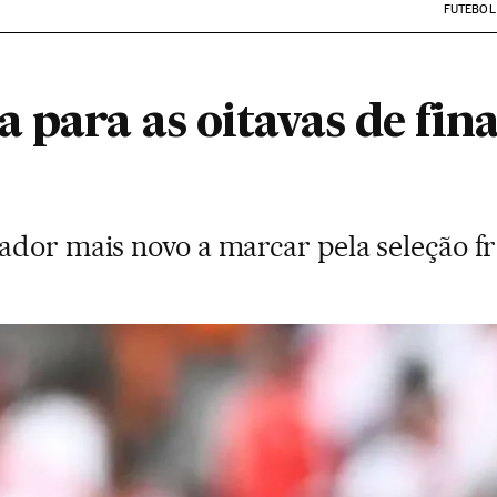
FUTEBOL
 para as oitavas de fina
ador mais novo a marcar pela seleção 