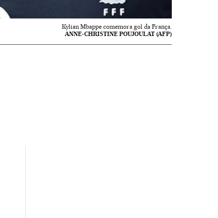
Kylian Mbappe comemora gol da França.
ANNE-CHRISTINE POUJOULAT (AFP)