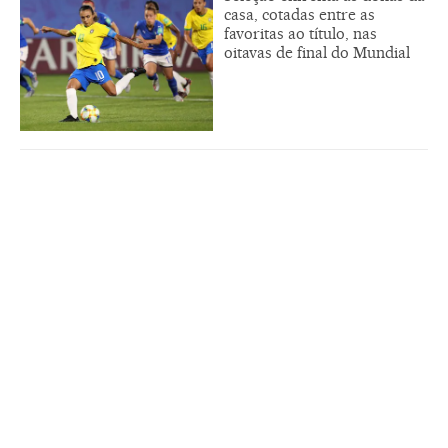
casa, cotadas entre as
favoritas ao título, nas
oitavas de final do Mundial