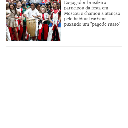
Ex-jogador brasileiro
participou da festa em
Moscou e chamou a atenção
pelo habitual carisma
puxando um "pagode russo"