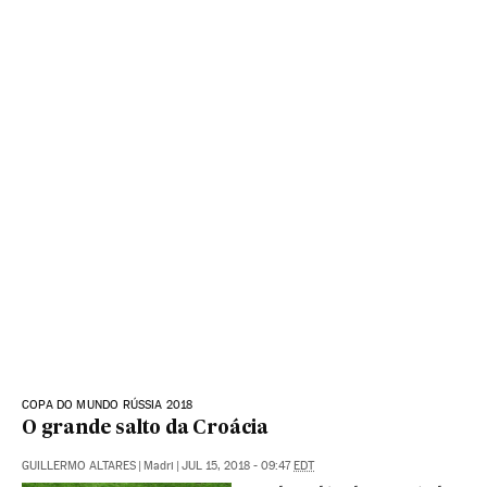
COPA DO MUNDO RÚSSIA 2018
O grande salto da Croácia
GUILLERMO ALTARES
|
Madri
|
JUL 15, 2018 - 09:47
EDT