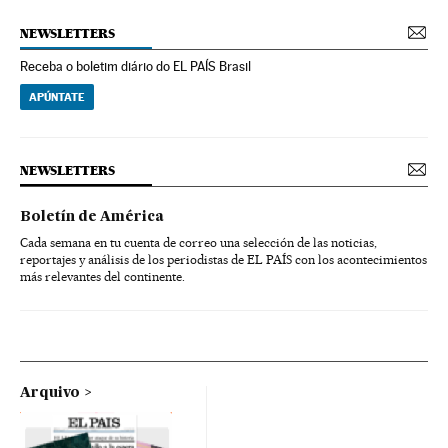
NEWSLETTERS
Receba o boletim diário do EL PAÍS Brasil
APÚNTATE
NEWSLETTERS
Boletín de América
Cada semana en tu cuenta de correo una selección de las noticias,
reportajes y análisis de los periodistas de EL PAÍS con los acontecimientos
más relevantes del continente.
Arquivo