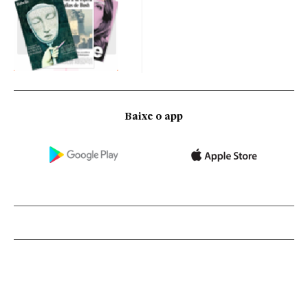
Baixe o app