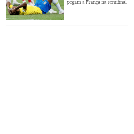
pegam a França na semifinal