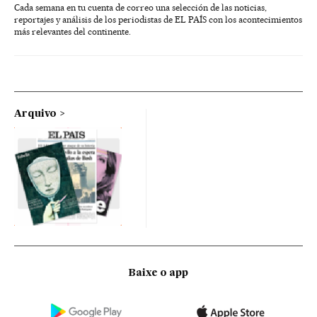
Cada semana en tu cuenta de correo una selección de las noticias,
reportajes y análisis de los periodistas de EL PAÍS con los acontecimientos
más relevantes del continente.
Arquivo
Baixe o app