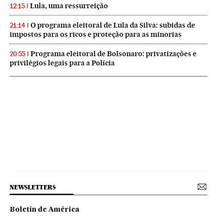
Lula, uma ressurreição
12:15
O programa eleitoral de Lula da Silva: subidas de
21:14
impostos para os ricos e proteção para as minorias
Programa eleitoral de Bolsonaro: privatizações e
20:55
privilégios legais para a Polícia
NEWSLETTERS
Boletín de América