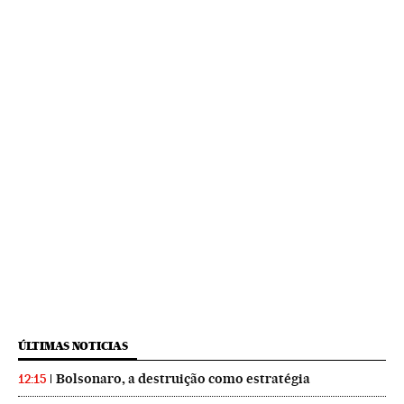
ÚLTIMAS NOTICIAS
Bolsonaro, a destruição como estratégia
12:15