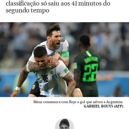
classificação só saiu aos 41 minutos do
segundo tempo
Messi comemora com Rojo o gol que salvou a Argentina.
GABRIEL BOUYS (AFP)