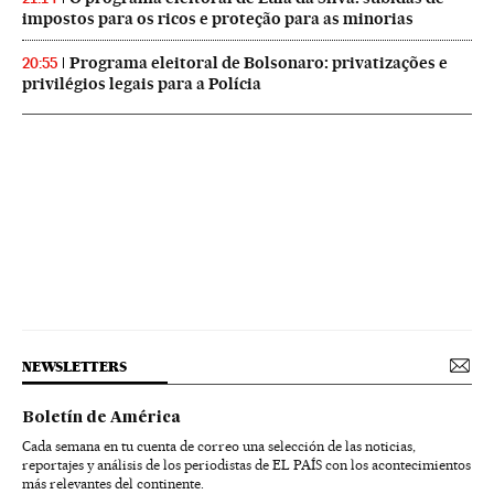
impostos para os ricos e proteção para as minorias
Programa eleitoral de Bolsonaro: privatizações e
20:55
privilégios legais para a Polícia
NEWSLETTERS
Boletín de América
Cada semana en tu cuenta de correo una selección de las noticias,
reportajes y análisis de los periodistas de EL PAÍS con los acontecimientos
más relevantes del continente.