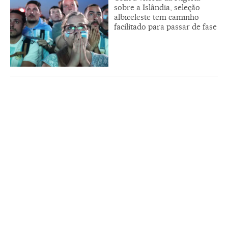
sobre a Islândia, seleção
albiceleste tem caminho
facilitado para passar de fase