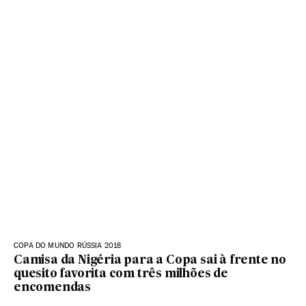
COPA DO MUNDO RÚSSIA 2018
Camisa da Nigéria para a Copa sai à frente no
quesito favorita com três milhões de
encomendas