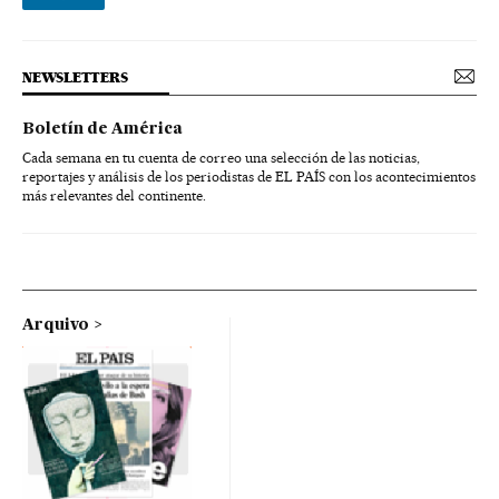
NEWSLETTERS
Boletín de América
Cada semana en tu cuenta de correo una selección de las noticias,
reportajes y análisis de los periodistas de EL PAÍS con los acontecimientos
más relevantes del continente.
Arquivo