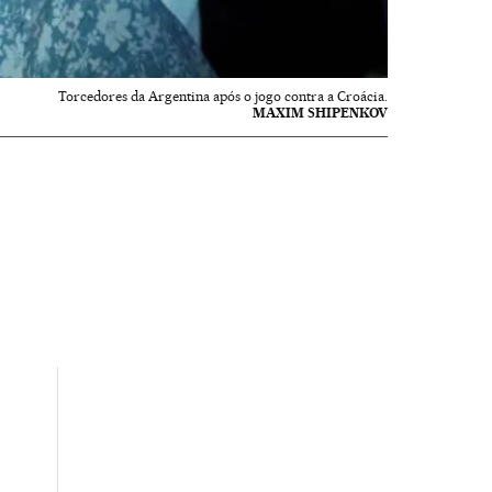
Torcedores da Argentina após o jogo contra a Croácia.
MAXIM SHIPENKOV