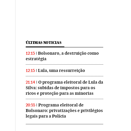
ÚLTIMAS NOTICIAS
Bolsonaro, a destruição como
12:15
estratégia
Lula, uma ressurreição
12:15
O programa eleitoral de Lula da
21:14
Silva: subidas de impostos para os
ricos e proteção para as minorias
Programa eleitoral de
20:55
Bolsonaro: privatizações e privilégios
legais para a Polícia