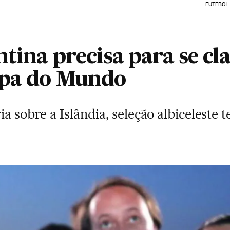
FUTEBOL
tina precisa para se cla
opa do Mundo
ia sobre a Islândia, seleção albiceleste 