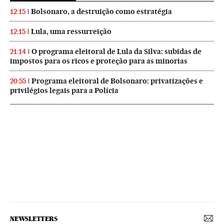
Bolsonaro, a destruição como estratégia
12:15
Lula, uma ressurreição
12:15
O programa eleitoral de Lula da Silva: subidas de
21:14
impostos para os ricos e proteção para as minorias
Programa eleitoral de Bolsonaro: privatizações e
20:55
privilégios legais para a Polícia
NEWSLETTERS