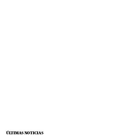
ÚLTIMAS NOTICIAS