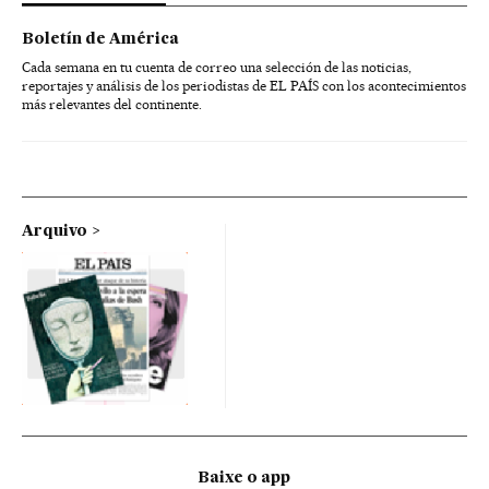
Boletín de América
Cada semana en tu cuenta de correo una selección de las noticias,
reportajes y análisis de los periodistas de EL PAÍS con los acontecimientos
más relevantes del continente.
Arquivo
Baixe o app