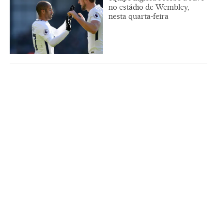
no estádio de Wembley,
nesta quarta-feira