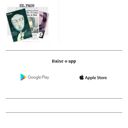
Baixe o app