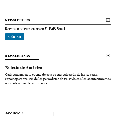
NEWSLETTERS
Receba o boletim diário do EL PAÍS Brasil
APÚNTATE
NEWSLETTERS
Boletín de América
Cada semana en tu cuenta de correo una selección de las noticias,
reportajes y análisis de los periodistas de EL PAÍS con los acontecimientos
más relevantes del continente.
Arquivo