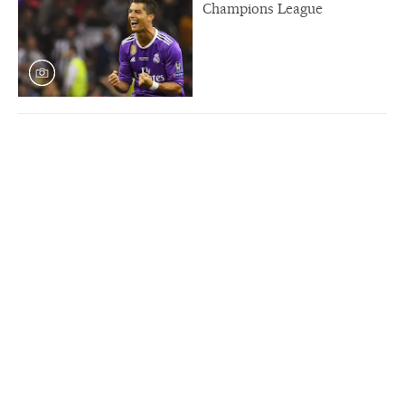
Champions League