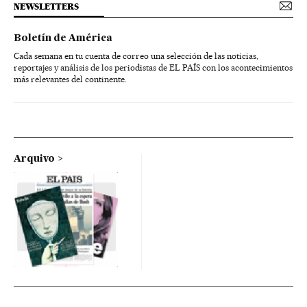
NEWSLETTERS
Boletín de América
Cada semana en tu cuenta de correo una selección de las noticias,
reportajes y análisis de los periodistas de EL PAÍS con los acontecimientos
más relevantes del continente.
Arquivo