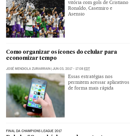
vitória com gols de Cristiano
Ronaldo, Casemiro e
Asensio
Como organizar os ícones do celular para
economizar tempo
JOSÉ MENDIOLA ZURIARRAIN
|
JUN 03, 2017 - 17:08
EDT
Essas estratégias nos
permitem acessar aplicativos
de forma mais rápida
FINAL DA CHAMPIONS LEAGUE 2017