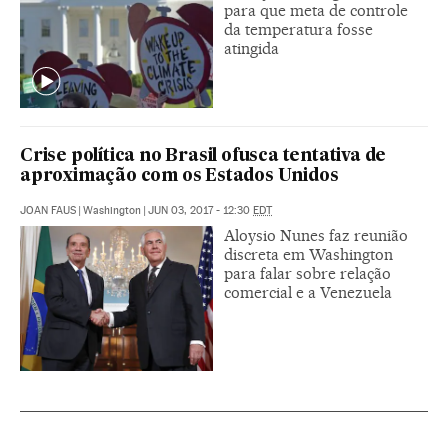
para que meta de controle
da temperatura fosse
atingida
Crise política no Brasil ofusca tentativa de
aproximação com os Estados Unidos
JOAN FAUS
|
Washington
|
JUN 03, 2017 - 12:30
EDT
Aloysio Nunes faz reunião
discreta em Washington
para falar sobre relação
comercial e a Venezuela