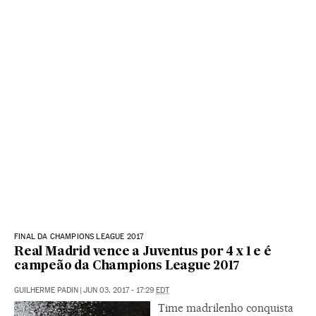
FINAL DA CHAMPIONS LEAGUE 2017
Real Madrid vence a Juventus por 4 x 1 e é
campeão da Champions League 2017
GUILHERME PADIN
|
JUN 03, 2017 - 17:29
EDT
Time madrilenho conquista