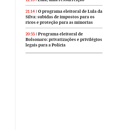
O programa eleitoral de Lula da
21:14
Silva: subidas de impostos para os
ricos e proteção para as minorias
Programa eleitoral de
20:55
Bolsonaro: privatizações e privilégios
legais para a Polícia