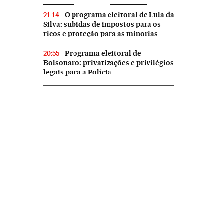
O programa eleitoral de Lula da
21:14
Silva: subidas de impostos para os
ricos e proteção para as minorias
Programa eleitoral de
20:55
Bolsonaro: privatizações e privilégios
legais para a Polícia