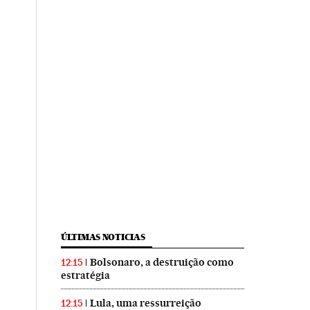
ÚLTIMAS NOTICIAS
Bolsonaro, a destruição como
12:15
estratégia
Lula, uma ressurreição
12:15