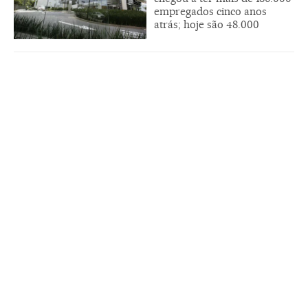
empregados cinco anos
atrás; hoje são 48.000