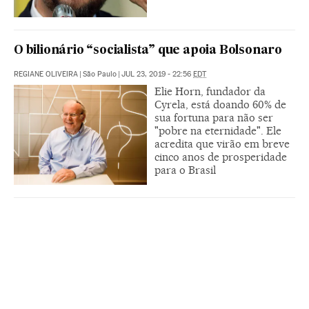
O bilionário “socialista” que apoia Bolsonaro
REGIANE OLIVEIRA
|
São Paulo
|
JUL 23, 2019 - 22:56
EDT
Elie Horn, fundador da
Cyrela, está doando 60% de
sua fortuna para não ser
"pobre na eternidade". Ele
acredita que virão em breve
cinco anos de prosperidade
para o Brasil