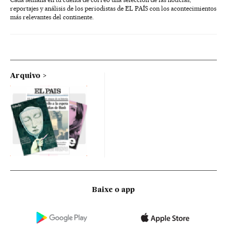
reportajes y análisis de los periodistas de EL PAÍS con los acontecimientos
más relevantes del continente.
Arquivo
Baixe o app