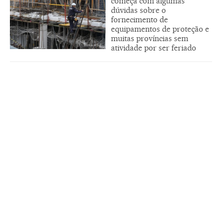
começa com algumas
dúvidas sobre o
fornecimento de
equipamentos de proteção e
muitas províncias sem
atividade por ser feriado