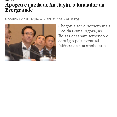
Apogeu e queda de Xu Jiayin, o fundador da
Evergrande
MACARENA VIDAL LIY
|
Pequim
|
SEP 22, 2021 - 09:26
EDT
Chegou a ser o homem mais
rico da China. Agora, as
Bolsas desabam temendo o
contágio pela eventual
falência da sua imobiliária