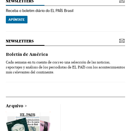
NEWSLETTERS
Receba o boletim diário do EL PAÍS Brasil
APÚNTATE
NEWSLETTERS
Boletín de América
Cada semana en tu cuenta de correo una selección de las noticias,
reportajes y análisis de los periodistas de EL PAÍS con los acontecimientos
más relevantes del continente.
Arquivo