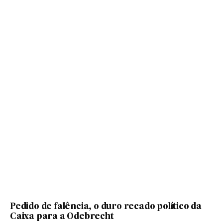
Pedido de falência, o duro recado político da
Caixa para a Odebrecht