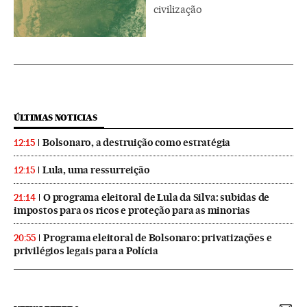
civilização
ÚLTIMAS NOTICIAS
Bolsonaro, a destruição como estratégia
12:15
Lula, uma ressurreição
12:15
O programa eleitoral de Lula da Silva: subidas de
21:14
impostos para os ricos e proteção para as minorias
Programa eleitoral de Bolsonaro: privatizações e
20:55
privilégios legais para a Polícia