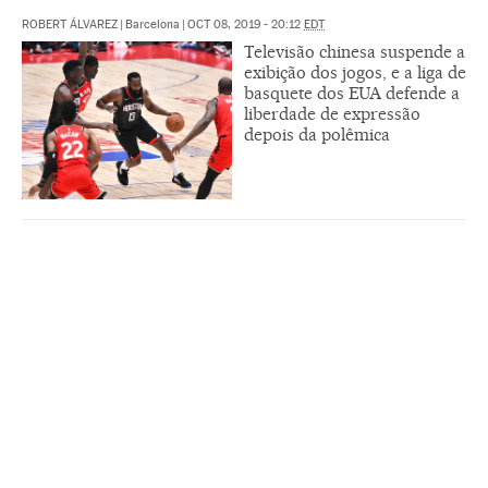
ROBERT ÁLVAREZ
|
Barcelona
|
OCT 08, 2019 - 20:12
EDT
Televisão chinesa suspende a
exibição dos jogos, e a liga de
basquete dos EUA defende a
liberdade de expressão
depois da polêmica