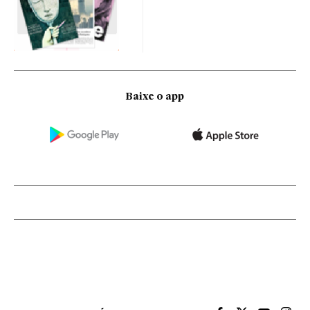
Baixe o app