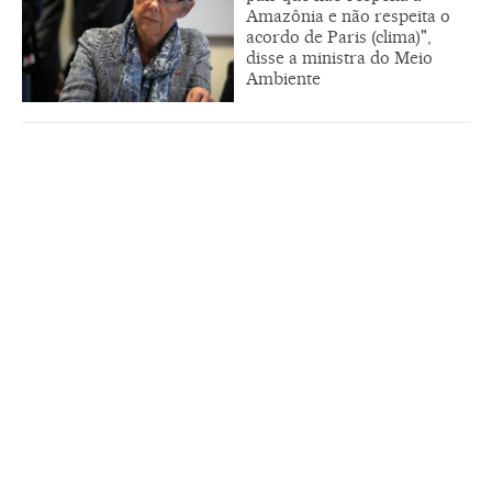
Amazônia e não respeita o
acordo de Paris (clima)",
disse a ministra do Meio
Ambiente