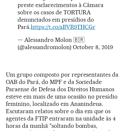
preste esclarecimentos à Câmara
sobre os casos de TORTURA
denunciados em presídios do
Pará.
https://t.co/aBVR9THCGr
— Alessandro Molon 🇧🇷
(@alessandromolon)
October 8, 2019
Um grupo composto por representantes da
OAB do Pará, do MPF e da Sociedade
Paraense de Defesa dos Direitos Humanos
esteve em mais de uma ocasião no presídio
feminino, localizado em Ananindeua.
Escutaram relatos sobre o dia em que os
agentes da FTIP entraram na unidade às 4
horas da manhã "soltando bombas,