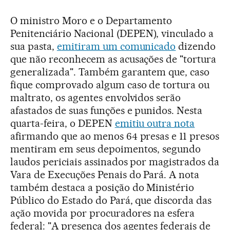
O ministro Moro e o Departamento
Penitenciário Nacional (DEPEN), vinculado a
sua pasta,
emitiram um comunicado
dizendo
que não reconhecem as acusações de "tortura
generalizada". Também garantem que, caso
fique comprovado algum caso de tortura ou
maltrato, os agentes envolvidos serão
afastados de suas funções e punidos. Nesta
quarta-feira, o DEPEN
emitiu outra nota
afirmando que ao menos 64 presas e 11 presos
mentiram em seus depoimentos, segundo
laudos periciais assinados por magistrados da
Vara de Execuções Penais do Pará. A nota
também destaca a posição do Ministério
Público do Estado do Pará, que discorda das
ação movida por procuradores na esfera
federal: "A presença dos agentes federais de