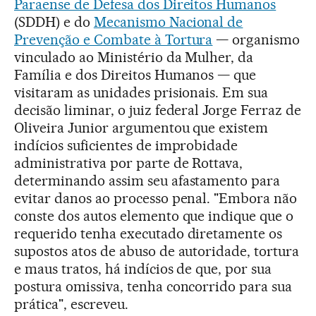
Paraense de Defesa dos Direitos Humanos
(SDDH) e do
Mecanismo Nacional de
Prevenção e Combate à Tortura
— organismo
vinculado ao Ministério da Mulher, da
Família e dos Direitos Humanos — que
visitaram as unidades prisionais. Em sua
decisão liminar, o juiz federal Jorge Ferraz de
Oliveira Junior argumentou que existem
indícios suficientes de improbidade
administrativa por parte de Rottava,
determinando assim seu afastamento para
evitar danos ao processo penal. "Embora não
conste dos autos elemento que indique que o
requerido tenha executado diretamente os
supostos atos de abuso de autoridade, tortura
e maus tratos, há indícios de que, por sua
postura omissiva, tenha concorrido para sua
prática", escreveu.