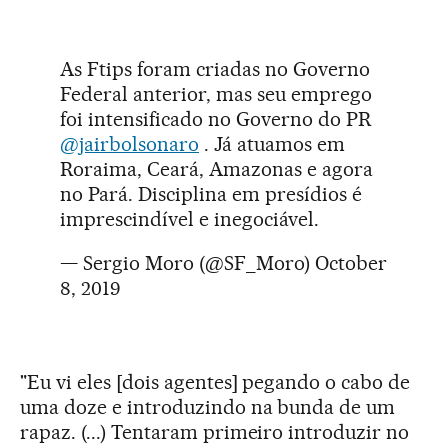
As Ftips foram criadas no Governo
Federal anterior, mas seu emprego
foi intensificado no Governo do PR
@jairbolsonaro
. Já atuamos em
Roraima, Ceará, Amazonas e agora
no Pará. Disciplina em presídios é
imprescindível e inegociável.
— Sergio Moro (@SF_Moro)
October
8, 2019
"Eu vi eles [dois agentes] pegando o cabo de
uma doze e introduzindo na bunda de um
rapaz. (...) Tentaram primeiro introduzir no