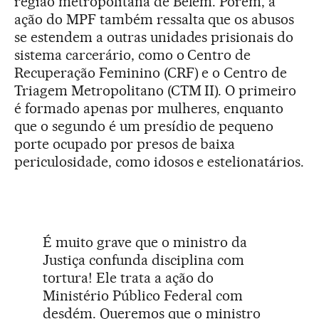
região metropolitana de Belém. Porém, a
ação do MPF também ressalta que os abusos
se estendem a outras unidades prisionais do
sistema carcerário, como o Centro de
Recuperação Feminino (CRF) e o Centro de
Triagem Metropolitano (CTM II). O primeiro
é formado apenas por mulheres, enquanto
que o segundo é um presídio de pequeno
porte ocupado por presos de baixa
periculosidade, como idosos e estelionatários.
É muito grave que o ministro da
Justiça confunda disciplina com
tortura! Ele trata a ação do
Ministério Público Federal com
desdém. Queremos que o ministro