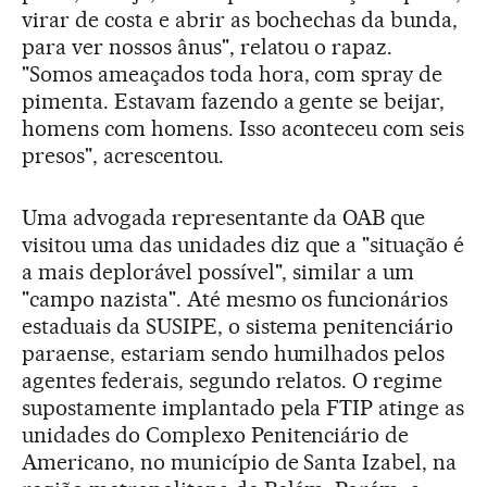
virar de costa e abrir as bochechas da bunda,
para ver nossos ânus", relatou o rapaz.
"Somos ameaçados toda hora, com spray de
pimenta. Estavam fazendo a gente se beijar,
homens com homens. Isso aconteceu com seis
presos", acrescentou.
Uma advogada representante da OAB que
visitou uma das unidades diz que a "situação é
a mais deplorável possível", similar a um
"campo nazista". Até mesmo os funcionários
estaduais da SUSIPE, o sistema penitenciário
paraense, estariam sendo humilhados pelos
agentes federais, segundo relatos. O regime
supostamente implantado pela FTIP atinge as
unidades do Complexo Penitenciário de
Americano, no município de Santa Izabel, na