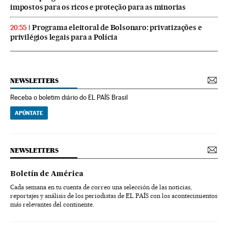
impostos para os ricos e proteção para as minorias
Programa eleitoral de Bolsonaro: privatizações e
20:55
privilégios legais para a Polícia
NEWSLETTERS
Receba o boletim diário do EL PAÍS Brasil
APÚNTATE
NEWSLETTERS
Boletín de América
Cada semana en tu cuenta de correo una selección de las noticias,
reportajes y análisis de los periodistas de EL PAÍS con los acontecimientos
más relevantes del continente.