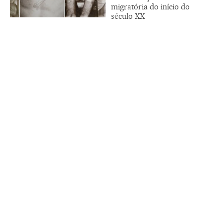
migratória do início do
século XX