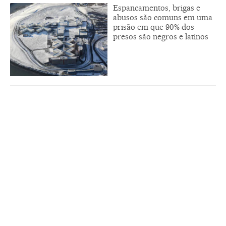
Espancamentos, brigas e
abusos são comuns em uma
prisão em que 90% dos
presos são negros e latinos