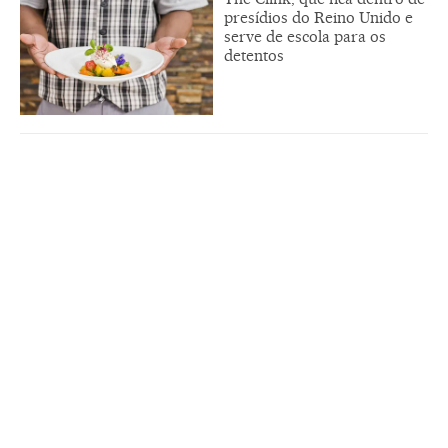
presídios do Reino Unido e
serve de escola para os
detentos