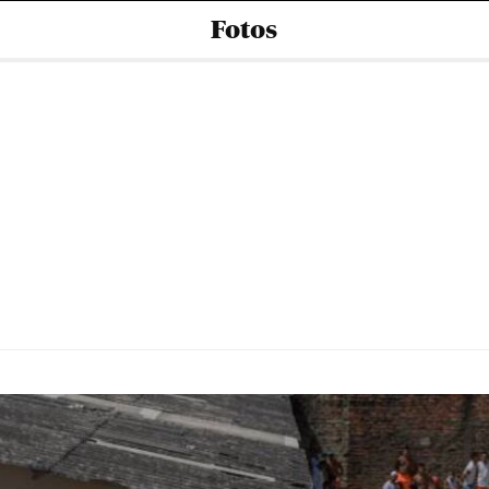
Fotos