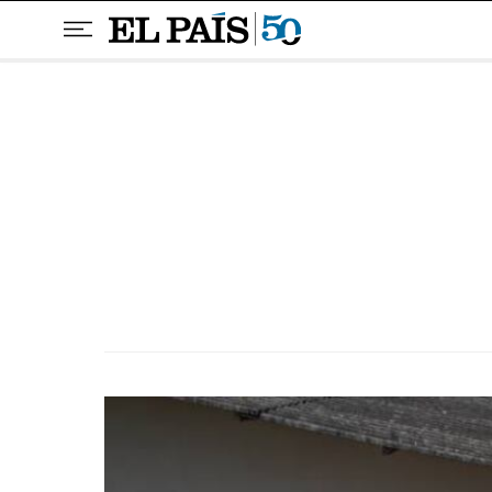
Pular para o conteúdo