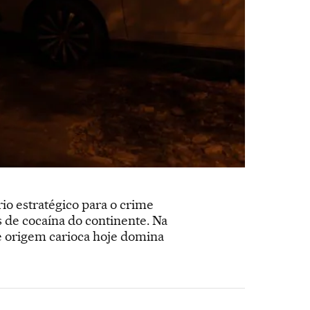
io estratégico para o crime
s de cocaína do continente. Na
 origem carioca hoje domina