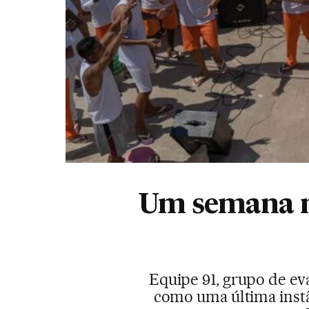
Um semana na
Equipe 91, grupo de ev
como uma última instâ