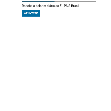
Receba o boletim diário do EL PAÍS Brasil
APÚNTATE