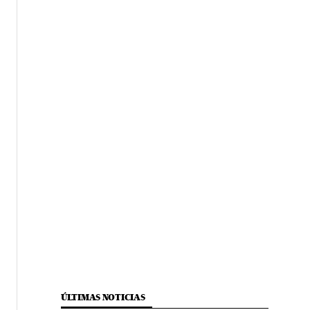
ÚLTIMAS NOTICIAS