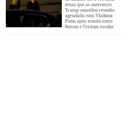
tensa que as anteriores.
Trump cancelou reunião
agendada com Vladimir
Putin após tensão entre
Rússia e Ucrânia escalar