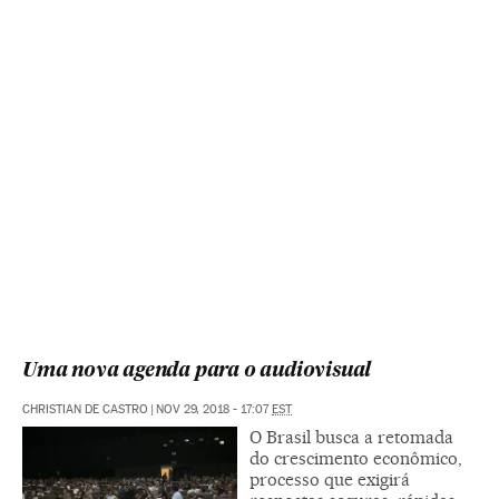
Uma nova agenda para o audiovisual
CHRISTIAN DE CASTRO
|
NOV 29, 2018 - 17:07
EST
O Brasil busca a retomada
do crescimento econômico,
processo que exigirá