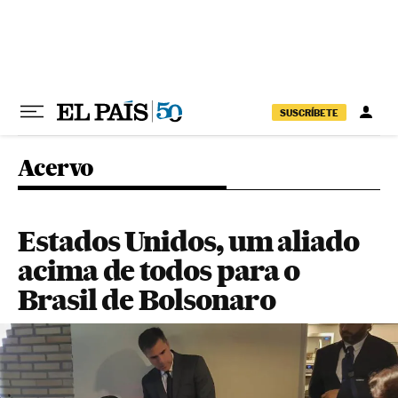
Pular para o conteúdo
SUSCRÍBETE
Acervo
Estados Unidos, um aliado
acima de todos para o
Brasil de Bolsonaro