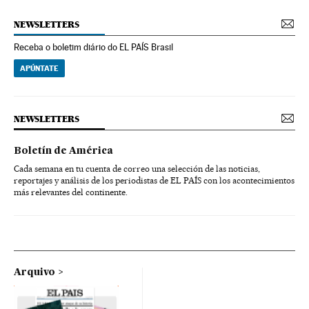
NEWSLETTERS
Receba o boletim diário do EL PAÍS Brasil
APÚNTATE
NEWSLETTERS
Boletín de América
Cada semana en tu cuenta de correo una selección de las noticias,
reportajes y análisis de los periodistas de EL PAÍS con los acontecimientos
más relevantes del continente.
Arquivo