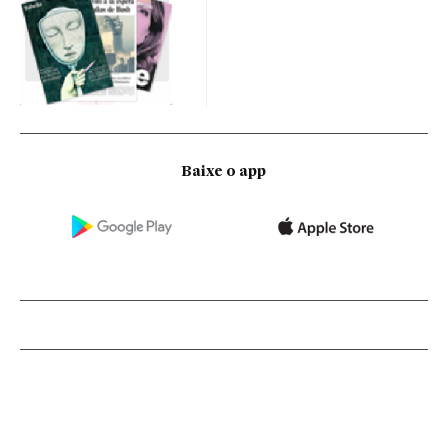
Baixe o app