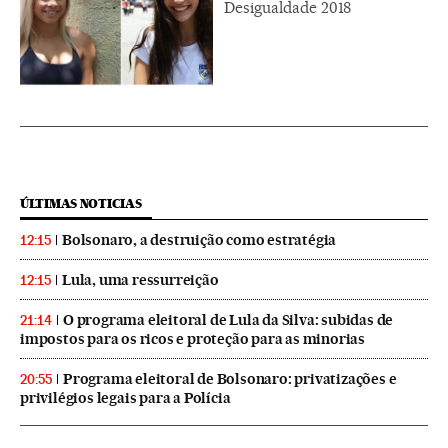
Desigualdade 2018
ÚLTIMAS NOTICIAS
Bolsonaro, a destruição como estratégia
12:15
Lula, uma ressurreição
12:15
O programa eleitoral de Lula da Silva: subidas de
21:14
impostos para os ricos e proteção para as minorias
Programa eleitoral de Bolsonaro: privatizações e
20:55
privilégios legais para a Polícia