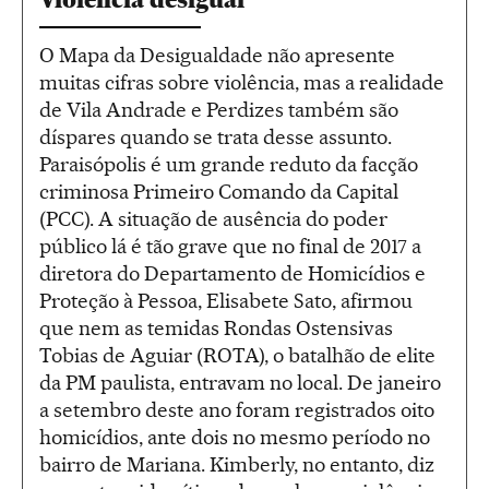
O Mapa da Desigualdade não apresente
muitas cifras sobre violência, mas a realidade
de Vila Andrade e Perdizes também são
díspares quando se trata desse assunto.
Paraisópolis é um grande reduto da facção
criminosa Primeiro Comando da Capital
(PCC). A situação de ausência do poder
público lá é tão grave que no final de 2017 a
diretora do Departamento de Homicídios e
Proteção à Pessoa, Elisabete Sato, afirmou
que nem as temidas Rondas Ostensivas
Tobias de Aguiar (ROTA), o batalhão de elite
da PM paulista, entravam no local. De janeiro
a setembro deste ano foram registrados oito
homicídios, ante dois no mesmo período no
bairro de Mariana. Kimberly, no entanto, diz