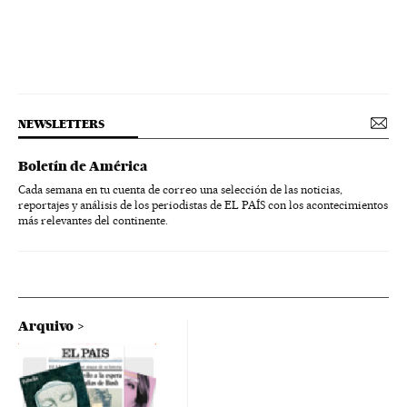
NEWSLETTERS
Boletín de América
Cada semana en tu cuenta de correo una selección de las noticias,
reportajes y análisis de los periodistas de EL PAÍS con los acontecimientos
más relevantes del continente.
Arquivo