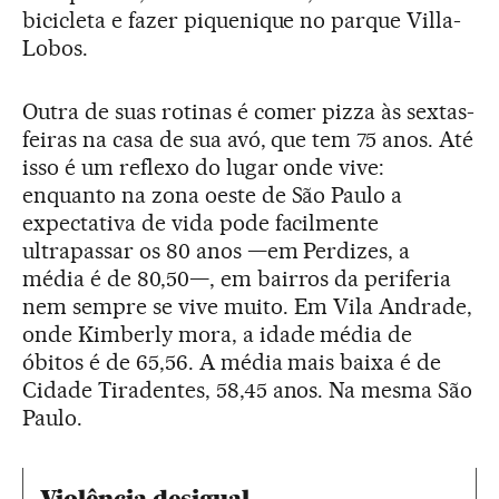
bicicleta e fazer piquenique no parque Villa-
Lobos.
Outra de suas rotinas é comer pizza às sextas-
feiras na casa de sua avó, que tem 75 anos. Até
isso é um reflexo do lugar onde vive:
enquanto na zona oeste de São Paulo a
expectativa de vida pode facilmente
ultrapassar os 80 anos —em Perdizes, a
média é de 80,50—, em bairros da periferia
nem sempre se vive muito. Em Vila Andrade,
onde Kimberly mora, a idade média de
óbitos é de 65,56. A média mais baixa é de
Cidade Tiradentes, 58,45 anos. Na mesma São
Paulo.
Violência desigual