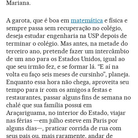
Mariana.
A garota, que é boa em
matemática
e física e
sempre passa sem recuperação no colégio,
deseja estudar engenharia na USP depois de
terminar o colégio. Mas antes, na metade do
terceiro ano, pretende fazer um intercâmbio
de um ano para os Estados Unidos, igual ao
que seu irmão fez, e se formar lá. “E aí na
volta eu faço seis meses de cursinho”, planeja.
Enquanto essa hora não chega, aproveita seu
tempo para ir com os amigos a festas e
restaurantes, passar alguns fins de semana no
chalé que sua família possui em
Araçariguama, no interior do Estado, viajar
nas férias —em julho esteve em Paris por
alguns dias—, praticar corrida de rua com
seus pais ou, mais raramente, andar de