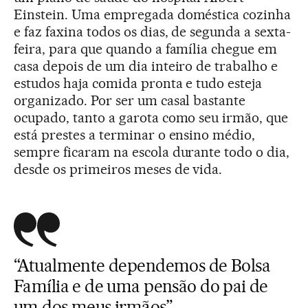
Einstein. Uma empregada doméstica cozinha
e faz faxina todos os dias, de segunda a sexta-
feira, para que quando a família chegue em
casa depois de um dia inteiro de trabalho e
estudos haja comida pronta e tudo esteja
organizado. Por ser um casal bastante
ocupado, tanto a garota como seu irmão, que
está prestes a terminar o ensino médio,
sempre ficaram na escola durante todo o dia,
desde os primeiros meses de vida.
“Atualmente dependemos de Bolsa
Família e de uma pensão do pai de
um dos meus irmãos”