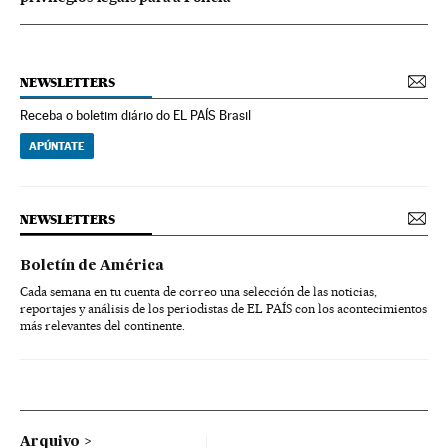
NEWSLETTERS
Receba o boletim diário do EL PAÍS Brasil
APÚNTATE
NEWSLETTERS
Boletín de América
Cada semana en tu cuenta de correo una selección de las noticias,
reportajes y análisis de los periodistas de EL PAÍS con los acontecimientos
más relevantes del continente.
Arquivo