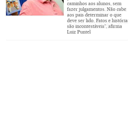
caminhos aos alunos, sem
fazer julgamentos. Não cabe
aos pais determinar o que
deve ser lido. Fatos e história
são incontestáveis”, afirma
Luiz Puntel