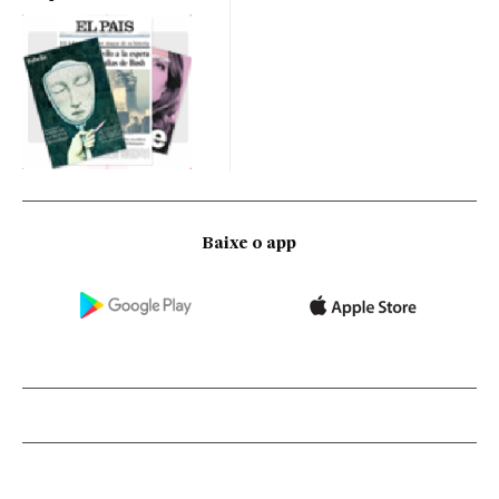
Baixe o app