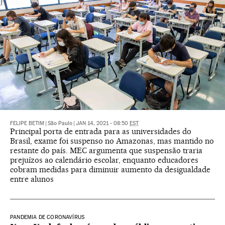
FELIPE BETIM
|
São Paulo
|
JAN 14, 2021 - 08:50
EST
Principal porta de entrada para as universidades do
Brasil, exame foi suspenso no Amazonas, mas mantido no
restante do país. MEC argumenta que suspensão traria
prejuízos ao calendário escolar, enquanto educadores
cobram medidas para diminuir aumento da desigualdade
entre alunos
PANDEMIA DE CORONAVÍRUS