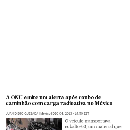
A ONU emite um alerta após roubo de
caminhão com carga radioativa no México
JUAN DIEGO QUESADA
|
México
|
DEC 04, 2013 - 14:50
EST
O veículo transportava
cobalto-60, um material que