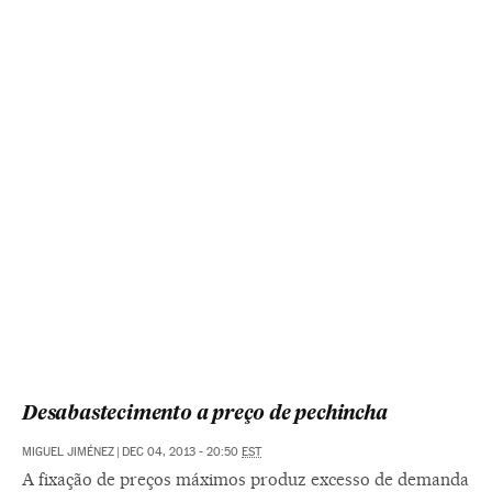
Desabastecimento a preço de pechincha
MIGUEL JIMÉNEZ
|
DEC 04, 2013 - 20:50
EST
A fixação de preços máximos produz excesso de demanda