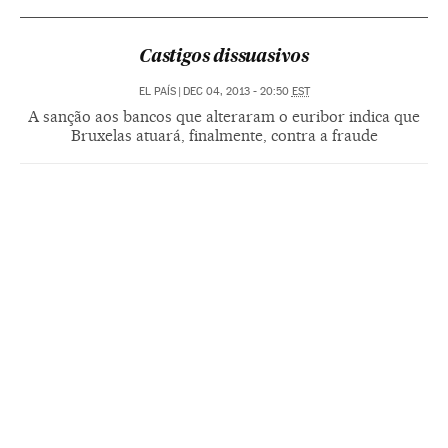
Castigos dissuasivos
EL PAÍS
|
DEC 04, 2013 - 20:50
EST
A sanção aos bancos que alteraram o euribor indica que
Bruxelas atuará, finalmente, contra a fraude