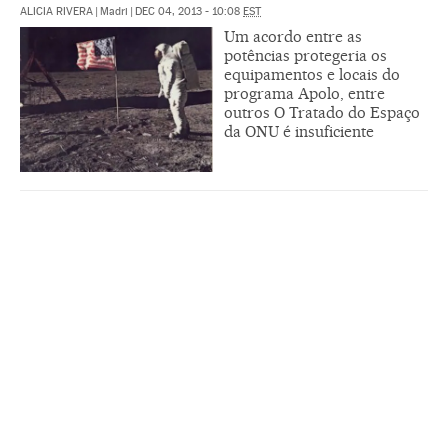
ALICIA RIVERA
|
Madri
|
DEC 04, 2013 - 10:08
EST
Um acordo entre as
potências protegeria os
equipamentos e locais do
programa Apolo, entre
outros O Tratado do Espaço
da ONU é insuficiente