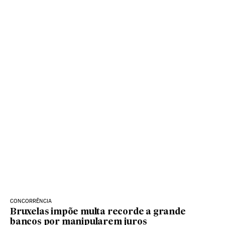
CONCORRÊNCIA
Bruxelas impõe multa recorde a grande
bancos por manipularem juros