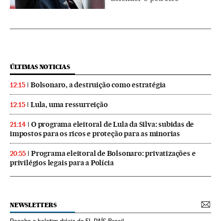
ÚLTIMAS NOTICIAS
Bolsonaro, a destruição como estratégia
12:15
Lula, uma ressurreição
12:15
O programa eleitoral de Lula da Silva: subidas de
21:14
impostos para os ricos e proteção para as minorias
Programa eleitoral de Bolsonaro: privatizações e
20:55
privilégios legais para a Polícia
NEWSLETTERS