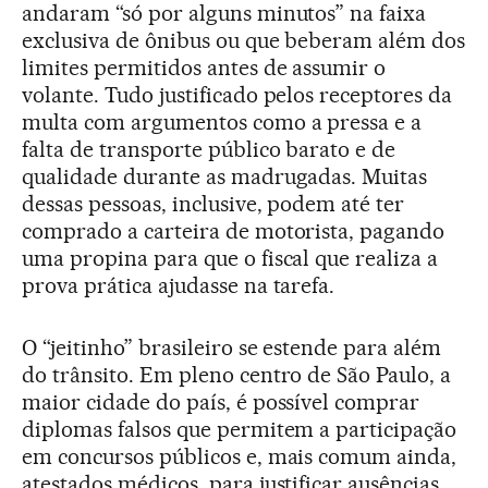
andaram “só por alguns minutos” na faixa
exclusiva de ônibus ou que beberam além dos
limites permitidos antes de assumir o
volante. Tudo justificado pelos receptores da
multa com argumentos como a pressa e a
falta de transporte público barato e de
qualidade durante as madrugadas. Muitas
dessas pessoas, inclusive, podem até ter
comprado a carteira de motorista, pagando
uma propina para que o fiscal que realiza a
prova prática ajudasse na tarefa.
O “jeitinho” brasileiro se estende para além
do trânsito. Em pleno centro de São Paulo, a
maior cidade do país, é possível comprar
diplomas falsos que permitem a participação
em concursos públicos e, mais comum ainda,
atestados médicos, para justificar ausências