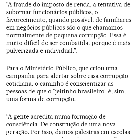
“A fraude do imposto de renda, a tentativa de
subornar funcionários públicos, o
favorecimento, quando possível, de familiares
em negócios públicos são o que chamamos
normalmente de pequena corrupção. Essa é
muito difícil de ser combatida, porque é mais
pulverizada e individual.”.
Para o Ministério Público, que criou uma
campanha para alertar sobre essa corrupção
cotidiana, o caminho é conscientizar as
pessoas de que o “jeitinho brasileiro” é, sim,
uma forma de corrupção.
“A gente acredita numa formação de
consciência. De construção de uma nova
geração. Por isso, damos palestras em escolas