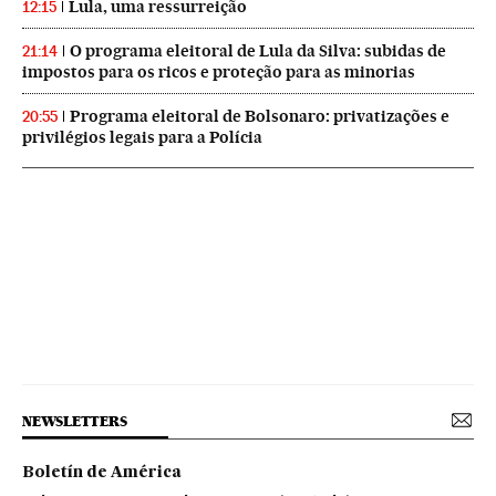
Lula, uma ressurreição
12:15
O programa eleitoral de Lula da Silva: subidas de
21:14
impostos para os ricos e proteção para as minorias
Programa eleitoral de Bolsonaro: privatizações e
20:55
privilégios legais para a Polícia
NEWSLETTERS
Boletín de América