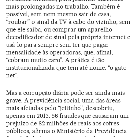
mais prolongadas no trabalho. Também é
possível, sem nem mesmo sair de casa,
“roubar” o sinal da TV à cabo do vizinho, sem
que ele saiba, ou comprar um aparelho
decodificador de sinal pela própria internet e
usá-lo para sempre sem ter que pagar
mensalidade às operadoras, que, afinal,
“cobram muito caro”. A prática é tão
institucionalizada que tem até nome: “o gato
net”.
Mas a corrupção diária pode ser ainda mais
grave. A previdência social, uma das áreas
mais afetadas pelo “jeitinho”, descobriu,
apenas em 2013, 56 fraudes que causaram um
prejuízo de 82 milhões de reais aos cofres
públicos, afirma o Ministério da Previdência