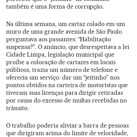
também é uma forma de corrupção.
Na última semana, um cartaz colado em um
muro de uma grande avenida de São Paulo
perguntava aos passantes: “Habilitação
suspensa?”. O anúncio, que desrespeitava a lei
Cidade Limpa, legislação municipal que
proíbe a colocação de cartazes em locais
públicos, trazia um número de telefone e
oferecia um serviço: dar um “jeitinho” nos
pontos obtidos na carteira de motoristas que
tiveram suas licenças para dirigir retiradas
por causa do excesso de multas recebidas no
trânsito.
O trabalho poderia aliviar a barra de pessoas
que dirigiram acima do limite de velocidade,