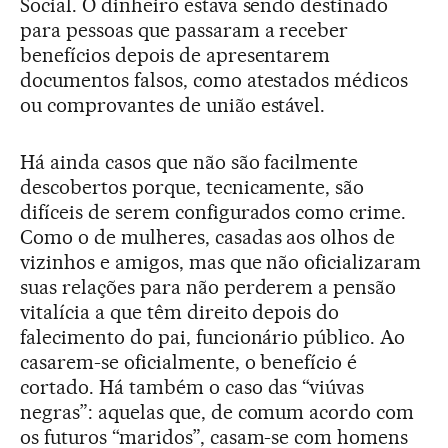
Social. O dinheiro estava sendo destinado
para pessoas que passaram a receber
benefícios depois de apresentarem
documentos falsos, como atestados médicos
ou comprovantes de união estável.
Há ainda casos que não são facilmente
descobertos porque, tecnicamente, são
difíceis de serem configurados como crime.
Como o de mulheres, casadas aos olhos de
vizinhos e amigos, mas que não oficializaram
suas relações para não perderem a pensão
vitalícia a que têm direito depois do
falecimento do pai, funcionário público. Ao
casarem-se oficialmente, o benefício é
cortado. Há também o caso das “viúvas
negras”: aquelas que, de comum acordo com
os futuros “maridos”, casam-se com homens