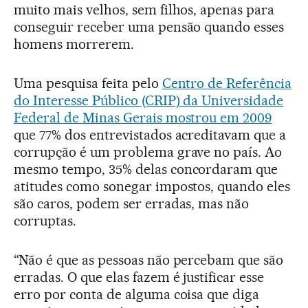
muito mais velhos, sem filhos, apenas para
conseguir receber uma pensão quando esses
homens morrerem.
Uma pesquisa feita pelo
Centro de Referência
do Interesse Público (CRIP) da Universidade
Federal de Minas Gerais mostrou em 2009
que 77% dos entrevistados acreditavam que a
corrupção é um problema grave no país. Ao
mesmo tempo, 35% delas concordaram que
atitudes como sonegar impostos, quando eles
são caros, podem ser erradas, mas não
corruptas.
“Não é que as pessoas não percebam que são
erradas. O que elas fazem é justificar esse
erro por conta de alguma coisa que diga