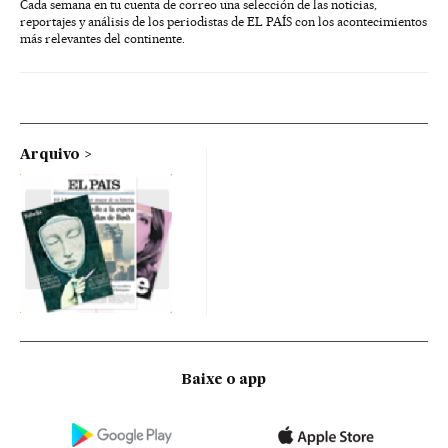
Cada semana en tu cuenta de correo una selección de las noticias,
reportajes y análisis de los periodistas de EL PAÍS con los acontecimientos
más relevantes del continente.
Arquivo
Baixe o app