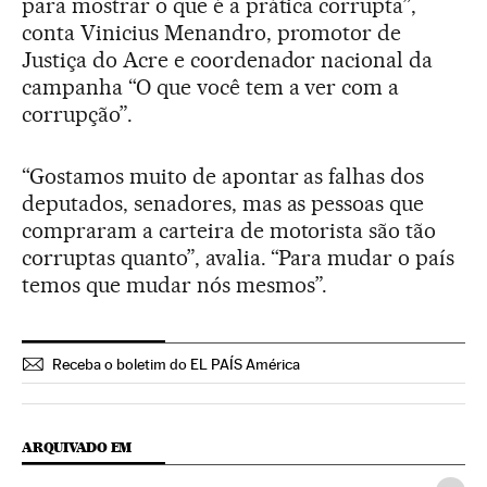
para mostrar o que é a prática corrupta”,
conta Vinicius Menandro, promotor de
Justiça do Acre e coordenador nacional da
campanha “O que você tem a ver com a
corrupção”.
“Gostamos muito de apontar as falhas dos
deputados, senadores, mas as pessoas que
compraram a carteira de motorista são tão
corruptas quanto”, avalia. “Para mudar o país
temos que mudar nós mesmos”.
Receba o boletim do EL PAÍS América
ARQUIVADO EM