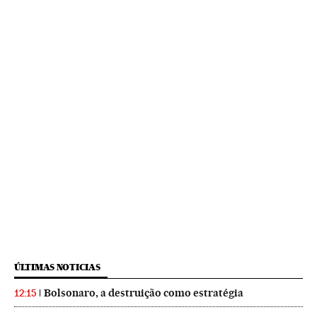
ÚLTIMAS NOTICIAS
Bolsonaro, a destruição como estratégia
12:15