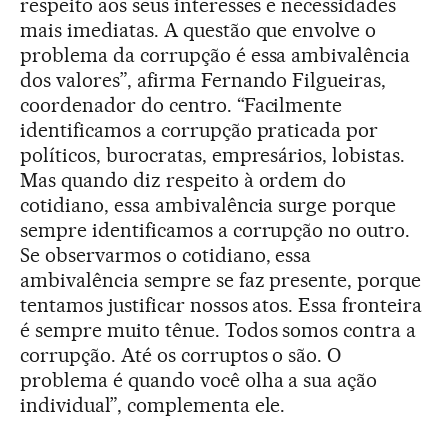
respeito aos seus interesses e necessidades
mais imediatas. A questão que envolve o
problema da corrupção é essa ambivalência
dos valores”, afirma Fernando Filgueiras,
coordenador do centro. “Facilmente
identificamos a corrupção praticada por
políticos, burocratas, empresários, lobistas.
Mas quando diz respeito à ordem do
cotidiano, essa ambivalência surge porque
sempre identificamos a corrupção no outro.
Se observarmos o cotidiano, essa
ambivalência sempre se faz presente, porque
tentamos justificar nossos atos. Essa fronteira
é sempre muito tênue. Todos somos contra a
corrupção. Até os corruptos o são. O
problema é quando você olha a sua ação
individual”, complementa ele.