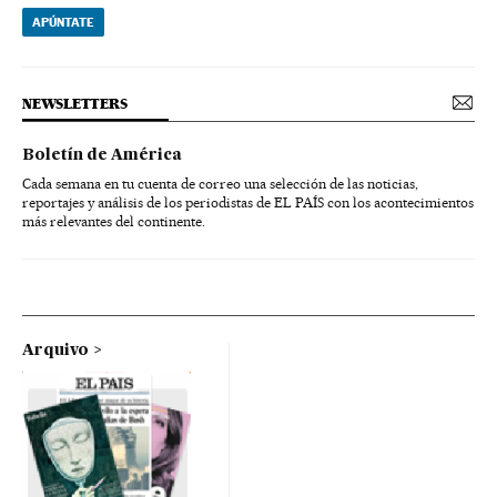
APÚNTATE
NEWSLETTERS
Boletín de América
Cada semana en tu cuenta de correo una selección de las noticias,
reportajes y análisis de los periodistas de EL PAÍS con los acontecimientos
más relevantes del continente.
Arquivo