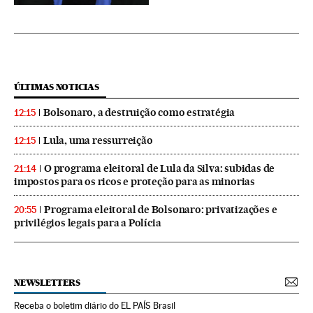
ÚLTIMAS NOTICIAS
Bolsonaro, a destruição como estratégia
12:15
Lula, uma ressurreição
12:15
O programa eleitoral de Lula da Silva: subidas de
21:14
impostos para os ricos e proteção para as minorias
Programa eleitoral de Bolsonaro: privatizações e
20:55
privilégios legais para a Polícia
NEWSLETTERS
Receba o boletim diário do EL PAÍS Brasil