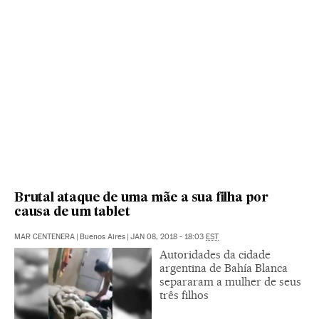
Brutal ataque de uma mãe a sua filha por
causa de um tablet
MAR CENTENERA
|
Buenos Aires
|
JAN 08, 2018 - 18:03
EST
Autoridades da cidade
argentina de Bahía Blanca
separaram a mulher de seus
três filhos