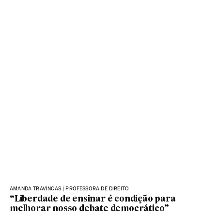
AMANDA TRAVINCAS | PROFESSORA DE DIREITO
“Liberdade de ensinar é condição para
melhorar nosso debate democrático”