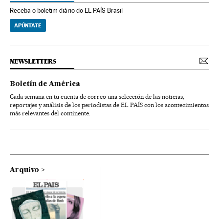
Receba o boletim diário do EL PAÍS Brasil
APÚNTATE
NEWSLETTERS
Boletín de América
Cada semana en tu cuenta de correo una selección de las noticias,
reportajes y análisis de los periodistas de EL PAÍS con los acontecimientos
más relevantes del continente.
Arquivo