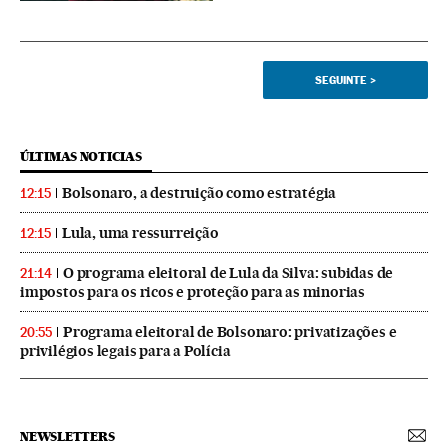
SEGUINTE
>
ÚLTIMAS NOTICIAS
Bolsonaro, a destruição como estratégia
12:15
Lula, uma ressurreição
12:15
O programa eleitoral de Lula da Silva: subidas de
21:14
impostos para os ricos e proteção para as minorias
Programa eleitoral de Bolsonaro: privatizações e
20:55
privilégios legais para a Polícia
NEWSLETTERS