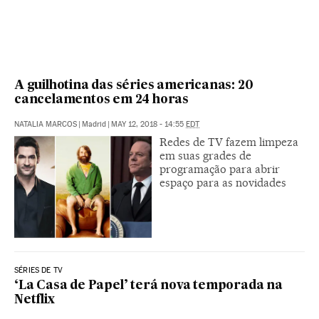
A guilhotina das séries americanas: 20
cancelamentos em 24 horas
NATALIA MARCOS
|
Madrid
|
MAY 12, 2018 - 14:55
EDT
Redes de TV fazem limpeza
em suas grades de
programação para abrir
espaço para as novidades
SÉRIES DE TV
‘La Casa de Papel’ terá nova temporada na
Netflix